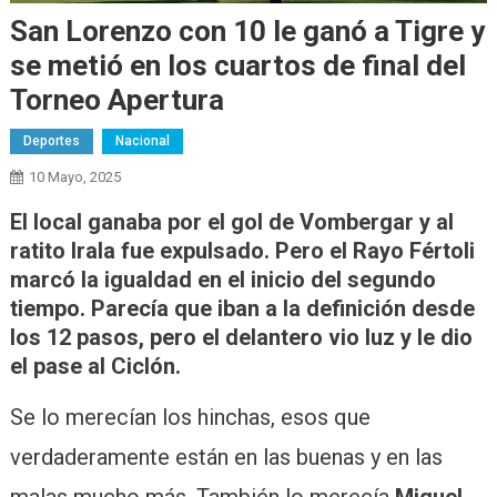
San Lorenzo con 10 le ganó a Tigre y
se metió en los cuartos de final del
Torneo Apertura
Deportes
Nacional
10 Mayo, 2025
El local ganaba por el gol de Vombergar y al
ratito Irala fue expulsado. Pero el Rayo Fértoli
marcó la igualdad en el inicio del segundo
tiempo. Parecía que iban a la definición desde
los 12 pasos, pero el delantero vio luz y le dio
el pase al Ciclón.
Se lo merecían los hinchas, esos que
verdaderamente están en las buenas y en las