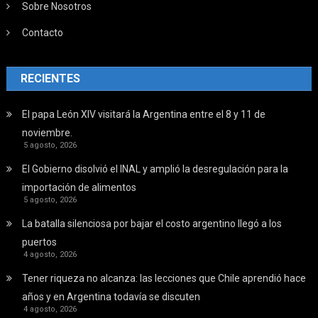
Sobre Nosotros
Contacto
RECIENTES
El papa León XIV visitará la Argentina entre el 8 y 11 de
noviembre.
5 agosto, 2026
El Gobierno disolvió el INAL y amplió la desregulación para la
importación de alimentos
5 agosto, 2026
La batalla silenciosa por bajar el costo argentino llegó a los
puertos
4 agosto, 2026
Tener riqueza no alcanza: las lecciones que Chile aprendió hace
años y en Argentina todavía se discuten
4 agosto, 2026