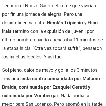
llenaron el Nuevo Gasómetro fue que vivirían
por fin una jornada de alegría. Pero una
desinteligencia entre
Nicolás Tripichio
y
Elián
Irala
terminó con la expulsión del juvenil por
último hombre cuando apenas iba 11 minutos de
la etapa inicia. “Otra vez tocará sufrir”, pensaron
los hinchas locales. Y así fue.
Sol pleno, calor de mayo y gol a los 3 minutos
tras
una linda contra comandada por Malcom
Braida, continuada por Ezequiel Cerutti y
culminada por Vombergar
. Nada podía ser
mejor para San Lorenzo. Pero asomó en la tarde