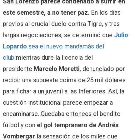
San Lorenzo parece condenado a sufrir en
este semestre, a no tener paz.
En los días
previos al crucial duelo contra Tigre, y tras
largas negociaciones, se determinó que
Julio
Lopardo
sea el nuevo mandamás del
club
mientras dure la licencia del
presidente
Marcelo Moretti
, denunciado por
recibir una supuesta coima de 25 mil dólares
para fichar a un juvenil a las Inferiores. Así, la
cuestión institucional parece empezar a
encaminarse. Quedaba entonces el bendito
fútbol y con
el gol tempranero de Andrés
Vombergar
la sensación de los miles que