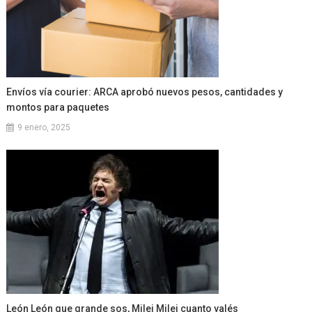
Envíos vía courier: ARCA aprobó nuevos pesos, cantidades y
montos para paquetes
9 enero, 2025
León León que grande sos, Milei Milei cuanto valés