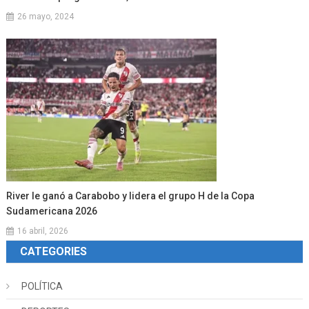
26 mayo, 2024
River le ganó a Carabobo y lidera el grupo H de la Copa
Sudamericana 2026
16 abril, 2026
CATEGORIES
POLÍTICA