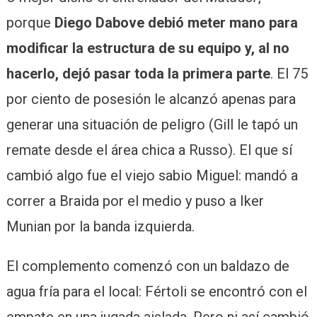
porque
Diego Dabove debió meter mano para
modificar la estructura de su equipo y, al no
hacerlo, dejó pasar toda la primera parte
. El 75
por ciento de posesión le alcanzó apenas para
generar una situación de peligro (Gill le tapó un
remate desde el área chica a Russo). El que sí
cambió algo fue el viejo sabio Miguel: mandó a
correr a Braida por el medio y puso a Iker
Munian por la banda izquierda.
El complemento comenzó con un baldazo de
agua fría para el local: Fértoli se encontró con el