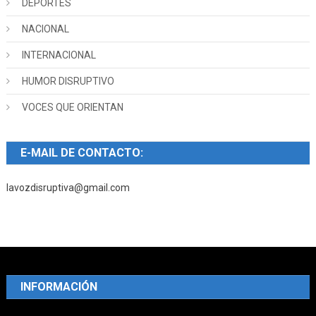
DEPORTES
NACIONAL
INTERNACIONAL
HUMOR DISRUPTIVO
VOCES QUE ORIENTAN
E-MAIL DE CONTACTO:
lavozdisruptiva@gmail.com
INFORMACIÓN