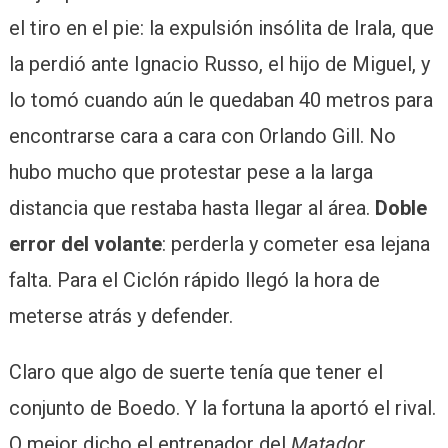
el tiro en el pie: la expulsión insólita de Irala, que
la perdió ante Ignacio Russo, el hijo de Miguel, y
lo tomó cuando aún le quedaban 40 metros para
encontrarse cara a cara con Orlando Gill. No
hubo mucho que protestar pese a la larga
distancia que restaba hasta llegar al área.
Doble
error del volante
: perderla y cometer esa lejana
falta. Para el Ciclón rápido llegó la hora de
meterse atrás y defender.
Claro que algo de suerte tenía que tener el
conjunto de Boedo. Y la fortuna la aportó el rival.
O mejor dicho el entrenador del
Matador
,