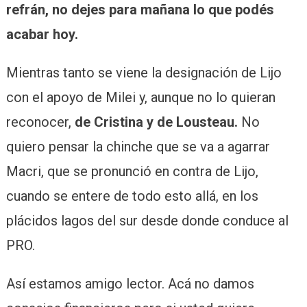
refrán, no dejes para mañana lo que podés
acabar hoy.
Mientras tanto se viene la designación de Lijo
con el apoyo de Milei y, aunque no lo quieran
reconocer,
de Cristina y de Lousteau.
No
quiero pensar la chinche que se va a agarrar
Macri, que se pronunció en contra de Lijo,
cuando se entere de todo esto allá, en los
plácidos lagos del sur desde donde conduce al
PRO.
Así estamos amigo lector. Acá no damos