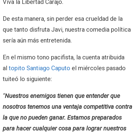
Viva la Libertad Carajo.
De esta manera, sin perder esa crueldad de la
que tanto disfruta Javi, nuestra comedia política
sería aún más entretenida.
En el mismo tono pacifista, la cuenta atribuida
al
topito Santiago Caputo
el miércoles pasado
tuiteó lo siguiente:
“
Nuestros enemigos tienen que entender que
nosotros tenemos una ventaja competitiva contra
la que no pueden ganar. Estamos preparados
para hacer cualquier cosa para lograr nuestros