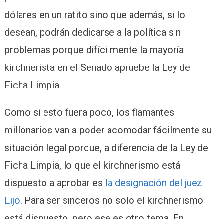
dólares en un ratito sino que además, si lo
desean, podrán dedicarse a la política sin
problemas porque difícilmente la mayoría
kirchnerista en el Senado apruebe la Ley de
Ficha Limpia.
Como si esto fuera poco, los flamantes
millonarios van a poder acomodar fácilmente su
situación legal porque, a diferencia de la Ley de
Ficha Limpia, lo que el kirchnerismo está
dispuesto a aprobar es
la designación del juez
Lijo.
Para ser sinceros no solo el kirchnerismo
está dispuesto, pero ese es otro tema. En