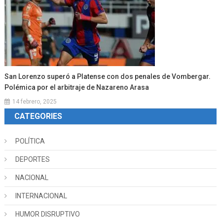
San Lorenzo superó a Platense con dos penales de Vombergar.
Polémica por el arbitraje de Nazareno Arasa
14 febrero, 2025
CATEGORIES
POLÍTICA
DEPORTES
NACIONAL
INTERNACIONAL
HUMOR DISRUPTIVO