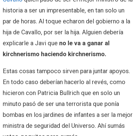
historia a ser un impresentable, en tan solo un
par de horas. Al toque echaron del gobierno a la
hija de Cavallo, por ser la hija. Alguien debería
explicarle a Javi que
no le va a ganar al
kirchnerismo haciendo kirchnerismo.
Estas cosas tampoco sirven para juntar apoyos.
En todo caso deberían hacerlo al revés, como
hicieron con Patricia Bullrich que en solo un
minuto pasó de ser una terrorista que ponía
bombas en los jardines de infantes a ser la mejor
ministra de seguridad del Universo. Ahí sumás