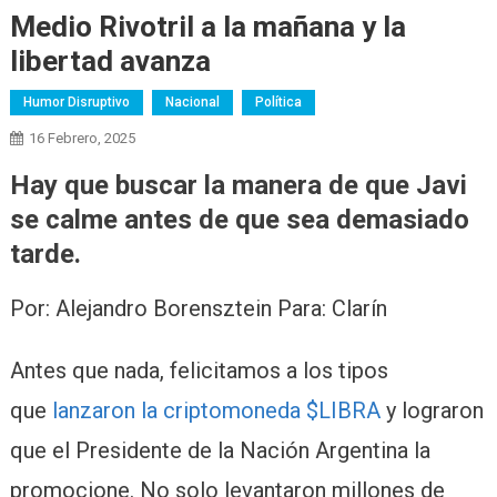
Medio Rivotril a la mañana y la
libertad avanza
Humor Disruptivo
Nacional
Política
16 Febrero, 2025
Hay que buscar la manera de que Javi
se calme antes de que sea demasiado
tarde.
Por: Alejandro Borensztein Para: Clarín
Antes que nada, felicitamos a los tipos
que
lanzaron la criptomoneda $LIBRA
y lograron
que el Presidente de la Nación Argentina la
promocione. No solo levantaron millones de