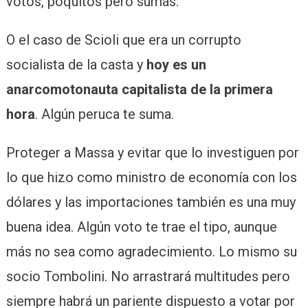
votos, poquitos pero sumás.
O el caso de Scioli que era un corrupto
socialista de la casta y
hoy es un
anarcomotonauta capitalista de la primera
hora
. Algún peruca te suma.
Proteger a Massa y evitar que lo investiguen por
lo que hizo como ministro de economía con los
dólares y las importaciones también es una muy
buena idea. Algún voto te trae el tipo, aunque
más no sea como agradecimiento. Lo mismo su
socio Tombolini. No arrastrará multitudes pero
siempre habrá un pariente dispuesto a votar por