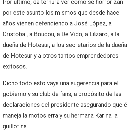
Por último, da ternura ver cómo se horrorizan
por este asunto los mismos que desde hace
años vienen defendiendo a José López, a
Cristóbal, a Boudou, a De Vido, a Lázaro, a la
dueña de Hotesur, a los secretarios de la dueña
de Hotesur y a otros tantos emprendedores
exitosos.
Dicho todo esto vaya una sugerencia para el
gobierno y su club de fans, a propósito de las
declaraciones del presidente asegurando que él
maneja la motosierra y su hermana Karina la
guillotina.