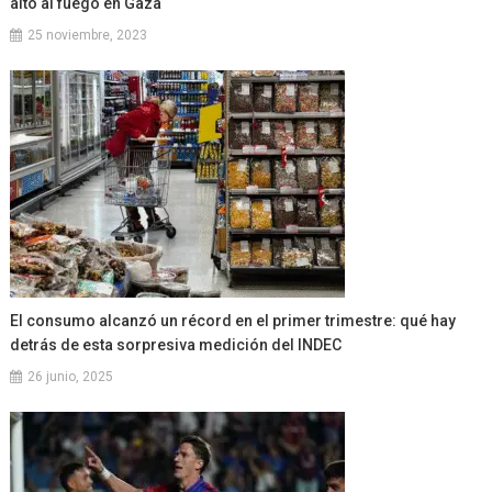
alto al fuego en Gaza
25 noviembre, 2023
El consumo alcanzó un récord en el primer trimestre: qué hay
detrás de esta sorpresiva medición del INDEC
26 junio, 2025