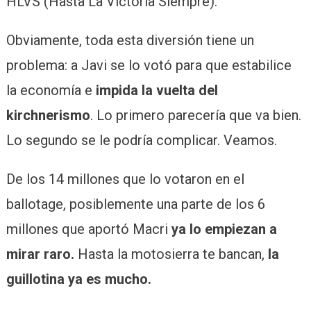
HLVS (Hasta La Victoria Siempre).
Obviamente, toda esta diversión tiene un
problema: a Javi se lo votó para que estabilice
la economía e
impida la vuelta del
kirchnerismo
. Lo primero parecería que va bien.
Lo segundo se le podría complicar. Veamos.
De los 14 millones que lo votaron en el
ballotage, posiblemente una parte de los 6
millones que aportó Macri
ya lo empiezan a
mirar raro.
Hasta la motosierra te bancan,
la
guillotina ya es mucho.