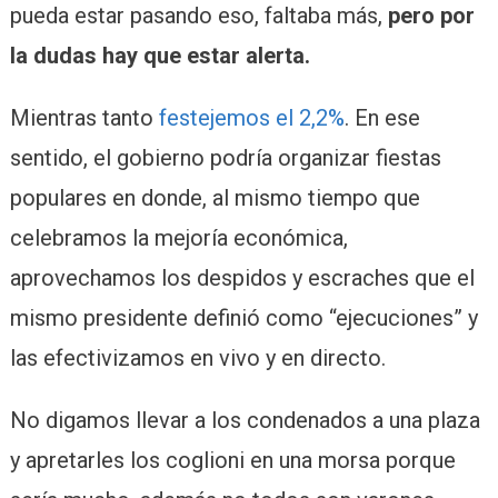
pueda estar pasando eso, faltaba más,
pero por
la dudas hay que estar alerta.
Mientras tanto
festejemos el 2,2%
. En ese
sentido, el gobierno podría organizar fiestas
populares en donde, al mismo tiempo que
celebramos la mejoría económica,
aprovechamos los despidos y escraches que el
mismo presidente definió como “ejecuciones” y
las efectivizamos en vivo y en directo.
No digamos llevar a los condenados a una plaza
y apretarles los coglioni en una morsa porque