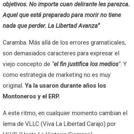
objetivos. No importa cuan delirante les parezca.
Aquel que está preparado para morir no tiene
nada que perder. La Libertad Avanza”
Caramba. Más allá de los errores gramaticales,
son demasiados caracteres para expresar el
viejo concepto de
“
el fin justifica los medios
”
. Y
como estrategia de marketing no es muy
original.
Ya la usaron durante años los
Montoneros y el ERP.
A este ritmo, en cualquier momento cambian el
lema de VLLC (Viva La Libertad Carajo) por