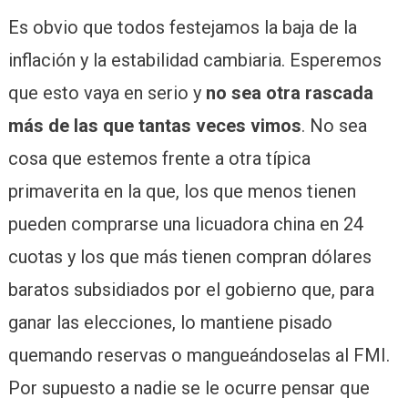
Es obvio que todos festejamos la baja de la
inflación y la estabilidad cambiaria. Esperemos
que esto vaya en serio y
no sea otra rascada
más de las que tantas veces vimos
. No sea
cosa que estemos frente a otra típica
primaverita en la que, los que menos tienen
pueden comprarse una licuadora china en 24
cuotas y los que más tienen compran dólares
baratos subsidiados por el gobierno que, para
ganar las elecciones, lo mantiene pisado
quemando reservas o mangueándoselas al FMI.
Por supuesto a nadie se le ocurre pensar que