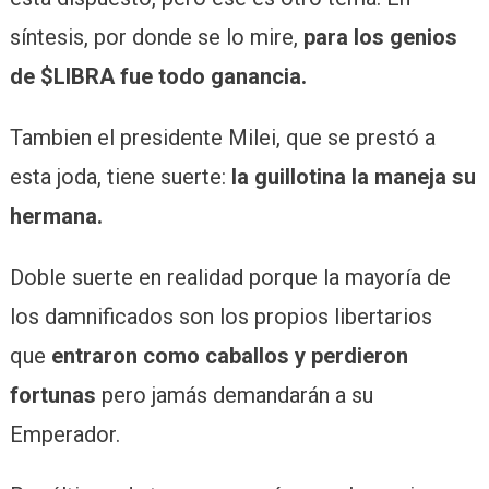
síntesis, por donde se lo mire,
para los genios
de $LIBRA fue todo ganancia.
Tambien el presidente Milei, que se prestó a
esta joda, tiene suerte:
la guillotina la maneja su
hermana.
Doble suerte en realidad porque la mayoría de
los damnificados son los propios libertarios
que
entraron como caballos y perdieron
fortunas
pero jamás demandarán a su
Emperador.