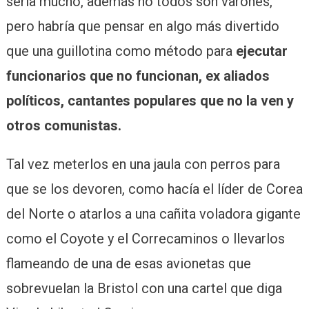
sería mucho, además no todos son varones,
pero habría que pensar en algo más divertido
que una guillotina como método para
ejecutar
funcionarios que no funcionan, ex aliados
políticos, cantantes populares que no la ven y
otros comunistas.
Tal vez meterlos en una jaula con perros para
que se los devoren, como hacía el líder de Corea
del Norte o atarlos a una cañita voladora gigante
como el Coyote y el Correcaminos o llevarlos
flameando de una de esas avionetas que
sobrevuelan la Bristol con una cartel que diga