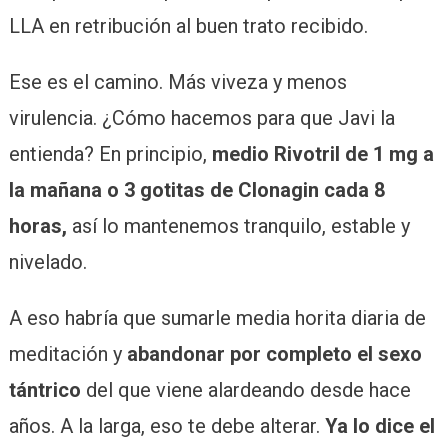
LLA en retribución al buen trato recibido.
Ese es el camino. Más viveza y menos
virulencia. ¿Cómo hacemos para que Javi la
entienda? En principio,
medio Rivotril de 1 mg a
la mañana o 3 gotitas de Clonagin cada 8
horas,
así lo mantenemos tranquilo, estable y
nivelado.
A eso habría que sumarle media horita diaria de
meditación y
abandonar por completo el sexo
tántrico
del que viene alardeando desde hace
años. A la larga, eso te debe alterar.
Ya lo dice el