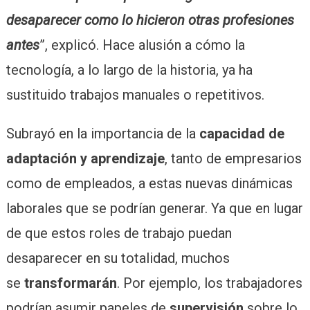
desaparecer como lo hicieron otras profesiones
antes
”, explicó. Hace alusión a cómo la
tecnología, a lo largo de la historia, ya ha
sustituido trabajos manuales o repetitivos.
Subrayó en la importancia de la
capacidad de
adaptación y aprendizaje
, tanto de empresarios
como de empleados, a estas nuevas dinámicas
laborales que se podrían generar. Ya que en lugar
de que estos roles de trabajo puedan
desaparecer en su totalidad, muchos
se
transformarán
. Por ejemplo, los trabajadores
podrían asumir papeles de
supervisión
sobre lo