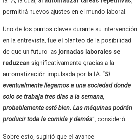
la IA, la cual, al
automatizar tareas repetitivas
,
permitirá nuevos ajustes en el mundo laboral.
Uno de los puntos claves durante su intervención
en la entrevista, fue el planteo de la posibilidad
de que un futuro las
jornadas laborales se
reduzcan
significativamente gracias a la
automatización impulsada por la IA. “
Si
eventualmente llegamos a una sociedad donde
solo se trabaja tres días a la semana,
probablemente esté bien. Las máquinas podrán
producir toda la comida y demás
”, consideró.
Sobre esto, sugirió que el avance