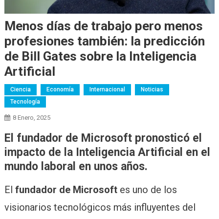
Menos días de trabajo pero menos
profesiones también: la predicción
de Bill Gates sobre la Inteligencia
Artificial
Ciencia
Economía
Internacional
Noticias
Tecnología
8 Enero, 2025
El fundador de Microsoft pronosticó el
impacto de la Inteligencia Artificial en el
mundo laboral en unos años.
El
fundador de Microsoft
es uno de los
visionarios tecnológicos más influyentes del