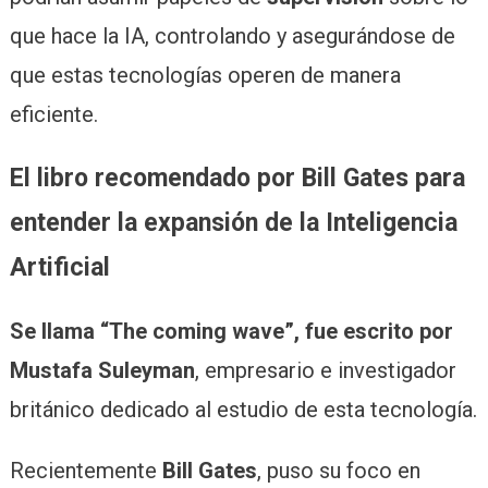
que hace la IA, controlando y asegurándose de
que estas tecnologías operen de manera
eficiente.
El libro recomendado por Bill Gates para
entender la expansión de la Inteligencia
Artificial
Se llama “The coming wave”, fue escrito por
Mustafa Suleyman
, empresario e investigador
británico dedicado al estudio de esta tecnología.
Recientemente
Bill Gates
, puso su foco en