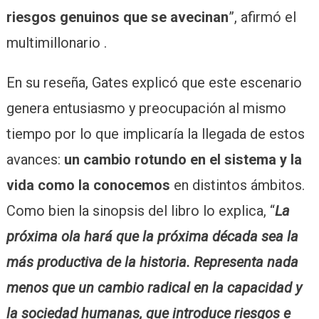
riesgos genuinos que se avecinan
”, afirmó el
multimillonario .
En su reseña, Gates explicó que este escenario
genera entusiasmo y preocupación al mismo
tiempo por lo que implicaría la llegada de estos
avances:
un cambio rotundo en el sistema y la
vida como la conocemos
en distintos ámbitos.
Como bien la sinopsis del libro lo explica, “
La
próxima ola hará que la próxima década sea la
más productiva de la historia. Representa nada
menos que un cambio radical en la capacidad y
la sociedad humanas, que introduce riesgos e