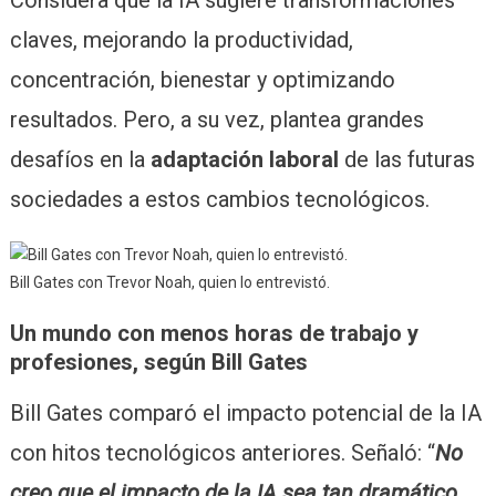
Considera que la IA sugiere transformaciones
claves, mejorando la productividad,
concentración, bienestar y optimizando
resultados. Pero, a su vez, plantea grandes
desafíos en la
adaptación laboral
de las futuras
sociedades a estos cambios tecnológicos.
Bill Gates con Trevor Noah, quien lo entrevistó.
Un mundo con menos horas de trabajo y
profesiones, según Bill Gates
Bill Gates comparó el impacto potencial de la IA
con hitos tecnológicos anteriores. Señaló: “
No
creo que el impacto de la IA sea tan dramático