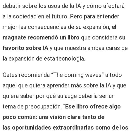
debatir sobre los usos de la IA y cómo afectará
a la sociedad en el futuro. Pero para entender
mejor las consecuencias de su expansión,
el
magnate recomendó un libro
que considera
su
favorito sobre IA
y que muestra ambas caras de
la expansión de esta tecnología.
Gates recomienda “The coming waves” a todo
aquel que quiera aprender más sobre la IA y que
quiera saber por qué su auge debería ser un
tema de preocupación. “
Ese libro ofrece algo
poco común: una visión clara tanto de
las oportunidades extraordinarias como de los