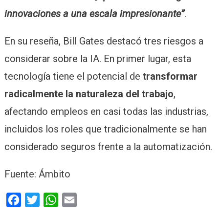
innovaciones a una escala impresionante”
.
En su reseña, Bill Gates destacó tres riesgos a
considerar sobre la IA. En primer lugar, esta
tecnología tiene el potencial de
transformar
radicalmente la naturaleza del trabajo
,
afectando empleos en casi todas las industrias,
incluidos los roles que tradicionalmente se han
considerado seguros frente a la automatización.
Fuente: Ámbito
Facebook
Twitter
WhatsApp
Email