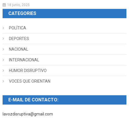
18 junio, 2025
CATEGORIES
POLÍTICA
DEPORTES
NACIONAL
INTERNACIONAL
HUMOR DISRUPTIVO
VOCES QUE ORIENTAN
E-MAIL DE CONTACTO:
lavozdisruptiva@gmail.com