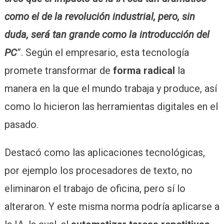
como el de la revolución industrial, pero, sin
duda, será tan grande como la introducción del
PC
”. Según el empresario, esta tecnología
promete transformar de
forma radical
la
manera en la que el mundo trabaja y produce, así
como lo hicieron las herramientas digitales en el
pasado.
Destacó como las aplicaciones tecnológicas,
por ejemplo los procesadores de texto, no
eliminaron el trabajo de oficina, pero sí lo
alteraron. Y este misma norma podría aplicarse a