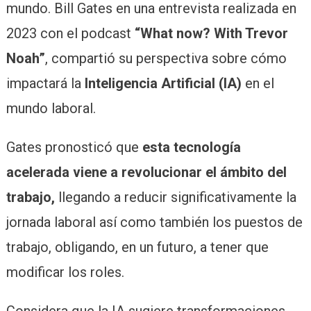
mundo. Bill Gates en una entrevista realizada en
2023 con el podcast
“What now? With Trevor
Noah”
, compartió su perspectiva sobre cómo
impactará la
Inteligencia Artificial (IA)
en el
mundo laboral.
Gates pronosticó que
esta tecnología
acelerada viene a revolucionar el ámbito del
trabajo,
llegando a reducir significativamente la
jornada laboral así como también los puestos de
trabajo, obligando, en un futuro, a tener que
modificar los roles.