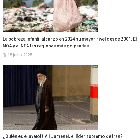
La pobreza infantil alcanzó en 2024 su mayor nivel desde 2001. El
NOA y el NEA las regiones más golpeadas.
15 junio, 2025
¿Quién es el ayatolá Ali Jamenei, el líder supremo de Irán?