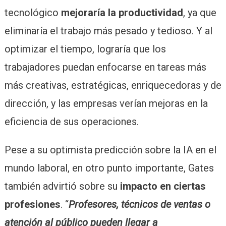
tecnológico
mejoraría la productividad
, ya que
eliminaría el trabajo más pesado y tedioso. Y al
optimizar el tiempo, lograría que los
trabajadores puedan enfocarse en tareas más
más creativas, estratégicas, enriquecedoras y de
dirección, y las empresas verían mejoras en la
eficiencia de sus operaciones.
Pese a su optimista predicción sobre la IA en el
mundo laboral, en otro punto importante, Gates
también advirtió sobre su
impacto en ciertas
profesiones
. “
Profesores, técnicos de ventas o
atención al público pueden llegar a