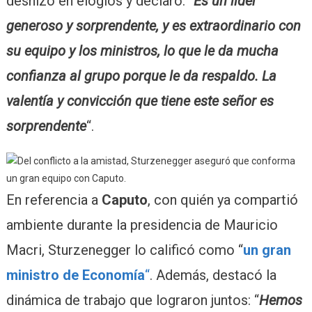
deshizo en elogios y declaró: “
Es un líder
generoso y sorprendente, y es extraordinario con
su equipo y los ministros, lo que le da mucha
confianza al grupo porque le da respaldo. La
valentía y convicción que tiene este señor es
sorprendente
“.
En referencia a
Caputo
, con quién ya compartió
ambiente durante la presidencia de Mauricio
Macri, Sturzenegger lo calificó como “
un gran
ministro de Economía
“
. Además, destacó la
dinámica de trabajo que lograron juntos: “
Hemos