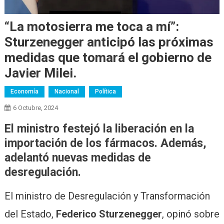
“La motosierra me toca a mí”:
Sturzenegger anticipó las próximas
medidas que tomará el gobierno de
Javier Milei.
Economía
Nacional
Política
6 Octubre, 2024
El ministro festejó la liberación en la
importación de los fármacos. Además,
adelantó nuevas medidas de
desregulación.
El ministro de Desregulación y Transformación
del Estado,
Federico Sturzenegger
, opinó sobre