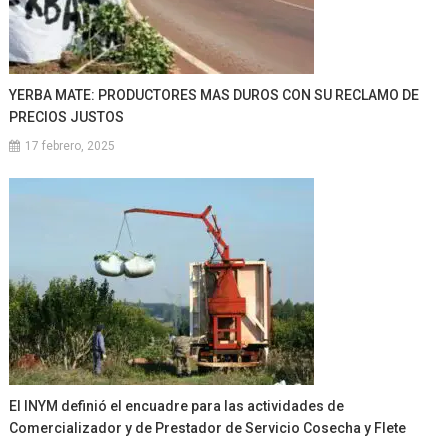
YERBA MATE: PRODUCTORES MAS DUROS CON SU RECLAMO DE
PRECIOS JUSTOS
17 febrero, 2025
El INYM definió el encuadre para las actividades de
Comercializador y de Prestador de Servicio Cosecha y Flete