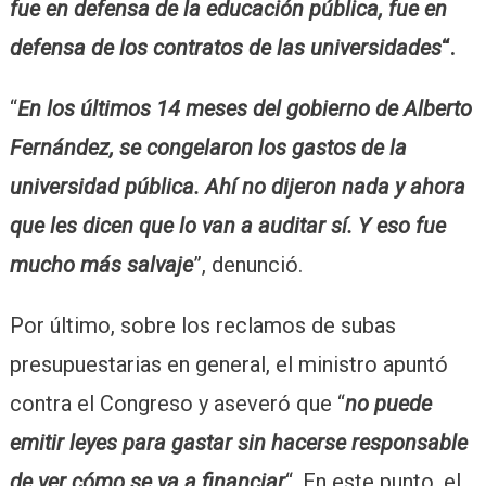
fue en defensa de la educación pública, fue en
defensa de los contratos de las universidades
“.
“
En los últimos 14 meses del gobierno de Alberto
Fernández, se congelaron los gastos de la
universidad pública. Ahí no dijeron nada y ahora
que les dicen que lo van a auditar sí. Y eso fue
mucho más salvaje
”, denunció.
Por último, sobre los reclamos de subas
presupuestarias en general, el ministro apuntó
contra el Congreso y aseveró que “
no puede
emitir leyes para gastar sin hacerse responsable
de ver cómo se va a financiar
“. En este punto, el