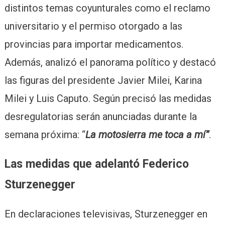
distintos temas coyunturales como el reclamo
universitario y el permiso otorgado a las
provincias para importar medicamentos.
Además, analizó el panorama político y destacó
las figuras del presidente Javier Milei, Karina
Milei y Luis Caputo. Según precisó las medidas
desregulatorias serán anunciadas durante la
semana próxima: “
La motosierra me toca a mí”
.
Las medidas que adelantó Federico
Sturzenegger
En declaraciones televisivas, Sturzenegger en