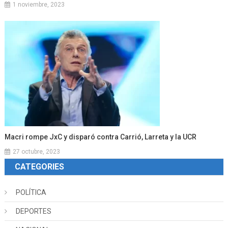
1 noviembre, 2023
Macri rompe JxC y disparó contra Carrió, Larreta y la UCR
27 octubre, 2023
CATEGORIES
POLÍTICA
DEPORTES