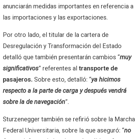
anunciarán medidas importantes en referencia a
las importaciones y las exportaciones.
Por otro lado, el titular de la cartera de
Desregulación y Transformación del Estado
detalló que también presentarán cambios “
muy
significativos
” referentes al
transporte de
pasajeros.
Sobre esto, detalló: “
ya hicimos
respecto a la parte de carga y después vendrá
sobre la de navegación
”.
Sturzenegger también se refirió sobre la Marcha
Federal Universitaria, sobre la que aseguró: “
no