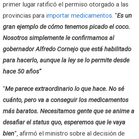
primer lugar ratificó el permiso otorgado a las
provincias para
importar medicamentos.
“
Es un
gran ejemplo de cómo tenemos picado el coco.
Nosotros simplemente le confirmamos al
gobernador Alfredo Cornejo que está habilitado
para hacerlo, aunque la ley se lo permite desde
hace 50 años
“
“
Me parece extraordinario lo que hace. No sé
cuánto, pero va a conseguir los medicamentos
más baratos. Necesitamos gente que se anime a
desafiar el status quo, esperemos que le vaya
bien
”, afirmó el ministro sobre al decisión de