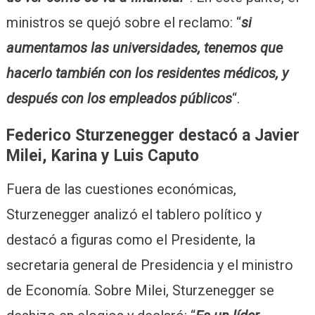
ministros se quejó sobre el reclamo: “
si
aumentamos las universidades, tenemos que
hacerlo también con los residentes médicos, y
después con los empleados públicos
“.
Federico Sturzenegger destacó a Javier
Milei, Karina y Luis Caputo
Fuera de las cuestiones económicas,
Sturzenegger analizó el tablero político y
destacó a figuras como el Presidente, la
secretaria general de Presidencia y el ministro
de Economía. Sobre Milei, Sturzenegger se