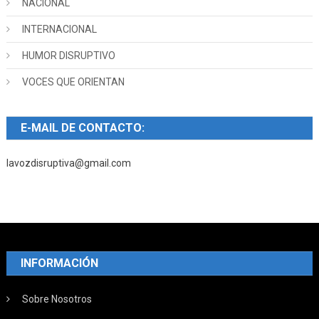
NACIONAL
INTERNACIONAL
HUMOR DISRUPTIVO
VOCES QUE ORIENTAN
E-MAIL DE CONTACTO:
lavozdisruptiva@gmail.com
INFORMACIÓN
Sobre Nosotros