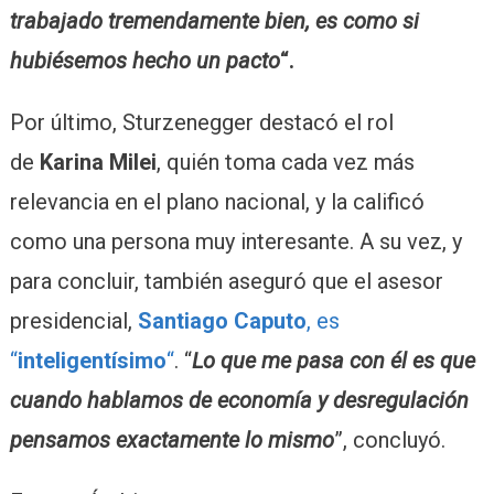
trabajado tremendamente bien, es como si
hubiésemos hecho un pacto
“.
Por último, Sturzenegger destacó el rol
de
Karina Milei
, quién toma cada vez más
relevancia en el plano nacional, y la calificó
como una persona muy interesante. A su vez, y
para concluir, también aseguró que el asesor
presidencial,
Santiago Caputo
, es
“
inteligentísimo
“
. “
Lo que me pasa con él es que
cuando hablamos de economía y desregulación
pensamos exactamente lo mismo
”, concluyó.