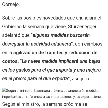
Cornejo.
Sobre las posibles novedades que anunciará el
Gobierno la semana que viene, Sturzenegger
adelantó que “
algunas medidas buscarán
desregular la actividad aduanera
“, con cambios
en la
agilización de trámites y reducción de
costos.
“
La nueva medida implicará una bajas
en los gastos para el que importa y una mejora
en el precio para el que exporta
”, aseguró.
Según el ministro, la semana próxima se