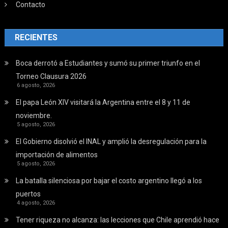
Contacto
RECIENTES
Boca derrotó a Estudiantes y sumó su primer triunfo en el
Torneo Clausura 2026
6 agosto, 2026
El papa León XIV visitará la Argentina entre el 8 y 11 de
noviembre.
5 agosto, 2026
El Gobierno disolvió el INAL y amplió la desregulación para la
importación de alimentos
5 agosto, 2026
La batalla silenciosa por bajar el costo argentino llegó a los
puertos
4 agosto, 2026
Tener riqueza no alcanza: las lecciones que Chile aprendió hace