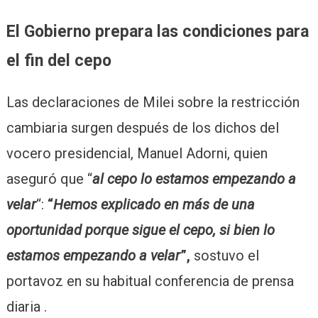
El Gobierno prepara las condiciones para
el fin del cepo
Las declaraciones de Milei sobre la restricción
cambiaria surgen después de los dichos del
vocero presidencial, Manuel Adorni, quien
aseguró que “
al cepo lo estamos empezando a
velar
“:
“
Hemos explicado en más de una
oportunidad porque sigue el cepo, si bien lo
estamos empezando a velar
”,
sostuvo el
portavoz en su habitual conferencia de prensa
diaria .