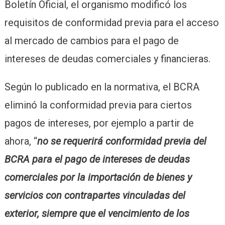
Boletín Oficial, el organismo modificó los
requisitos de conformidad previa para el acceso
al mercado de cambios para el pago de
intereses de deudas comerciales y financieras.
Según lo publicado en la normativa, el BCRA
eliminó la conformidad previa para ciertos
pagos de intereses, por ejemplo a partir de
ahora, “
no se requerirá conformidad previa del
BCRA para el pago de intereses de deudas
comerciales por la importación de bienes y
servicios con contrapartes vinculadas del
exterior, siempre que el vencimiento de los