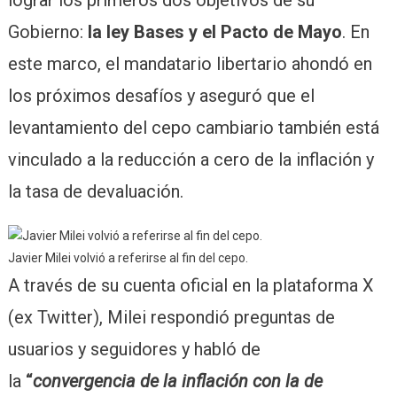
Gobierno:
la ley Bases y el Pacto de Mayo
. En
este marco, el mandatario libertario ahondó en
los próximos desafíos y aseguró que el
levantamiento del cepo cambiario también está
vinculado a la reducción a cero de la inflación y
la tasa de devaluación.
Javier Milei volvió a referirse al fin del cepo.
A través de su cuenta oficial en la plataforma X
(ex Twitter), Milei respondió preguntas de
usuarios y seguidores y habló de
la
“
convergencia de la inflación con la de