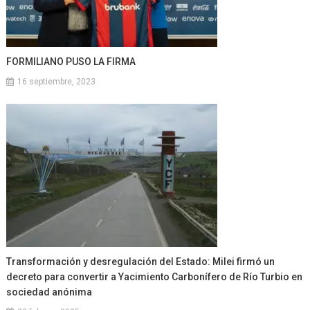
FORMILIANO PUSO LA FIRMA
16 septiembre, 2023
Transformación y desregulación del Estado: Milei firmó un
decreto para convertir a Yacimiento Carbonífero de Río Turbio en
sociedad anónima