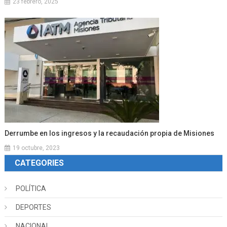
23 febrero, 2025
Derrumbe en los ingresos y la recaudación propia de Misiones
19 octubre, 2023
CATEGORIES
POLÍTICA
DEPORTES
NACIONAL