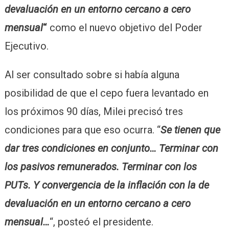
devaluación en un entorno cercano a cero
mensual
“
como el nuevo objetivo del Poder
Ejecutivo.
Al ser consultado sobre si había alguna
posibilidad de que el cepo fuera levantado en
los próximos 90 días, Milei precisó tres
condiciones para que eso ocurra. “
Se tienen que
dar tres condiciones en conjunto… Terminar con
los pasivos remunerados. Terminar con los
PUTs. Y convergencia de la inflación con la de
devaluación en un entorno cercano a cero
mensual…
“, posteó el presidente.