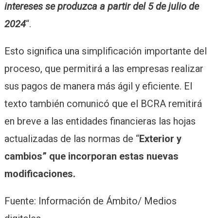
intereses se produzca a partir del 5 de julio de
2024
“.
Esto significa una simplificación importante del
proceso, que permitirá a las empresas realizar
sus pagos de manera más ágil y eficiente. El
texto también comunicó que el BCRA remitirá
en breve a las entidades financieras las hojas
actualizadas de las normas de “
Exterior y
cambios” que incorporan estas nuevas
modificaciones.
Fuente: Información de Ámbito/ Medios