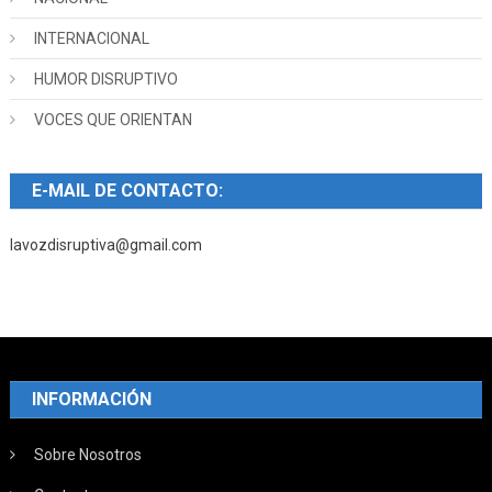
INTERNACIONAL
HUMOR DISRUPTIVO
VOCES QUE ORIENTAN
E-MAIL DE CONTACTO:
lavozdisruptiva@gmail.com
INFORMACIÓN
Sobre Nosotros