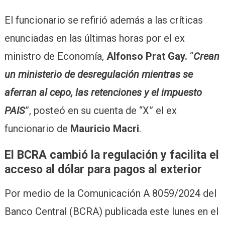
El funcionario se refirió además a las críticas
enunciadas en las últimas horas por el ex
ministro de Economía,
Alfonso Prat Gay.
“
Crean
un ministerio de desregulación mientras se
aferran al cepo, las retenciones y el impuesto
PAIS
”, posteó en su cuenta de “X” el ex
funcionario de
Mauricio Macri
.
El BCRA cambió la regulación y facilita el
acceso al dólar para pagos al exterior
Por medio de la Comunicación A 8059/2024 del
Banco Central (BCRA) publicada este lunes en el