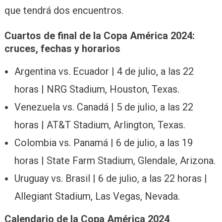
que tendrá dos encuentros.
Cuartos de final de la Copa América 2024:
cruces, fechas y horarios
Argentina vs. Ecuador | 4 de julio, a las 22
horas | NRG Stadium, Houston, Texas.
Venezuela vs. Canadá | 5 de julio, a las 22
horas | AT&T Stadium, Arlington, Texas.
Colombia vs. Panamá | 6 de julio, a las 19
horas | State Farm Stadium, Glendale, Arizona.
Uruguay vs. Brasil | 6 de julio, a las 22 horas |
Allegiant Stadium, Las Vegas, Nevada.
Calendario de la Copa América 2024