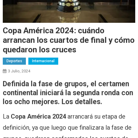
Copa América 2024: cuándo
arrancan los cuartos de final y cómo
quedaron los cruces
Deportes
Internacional
3 Julio, 2024
Definida la fase de grupos, el certamen
continental iniciará la segunda ronda con
los ocho mejores. Los detalles.
La
Copa América 2024
arrancará su etapa de
definición, ya que luego que finalizara la fase de