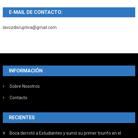
E-MAIL DE CONTACTO:
lavozdisruptiva@gmail.com
INFORMACIÓN
Sobre Nosotros
Contacto
RECIENTES
Boca derrotó a Estudiantes y sumó su primer triunfo en el