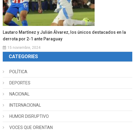
Lautaro Martínez y Julián Álvarez, los únicos destacados en la
derrota por 2-1 ante Paraguay
15 noviembre, 2024
CATEGORIES
POLÍTICA
DEPORTES
NACIONAL
INTERNACIONAL
HUMOR DISRUPTIVO
VOCES QUE ORIENTAN