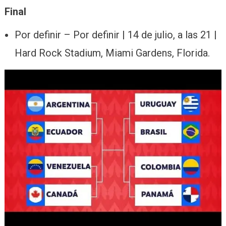
Final
Por definir – Por definir | 14 de julio, a las 21 |
Hard Rock Stadium, Miami Gardens, Florida.