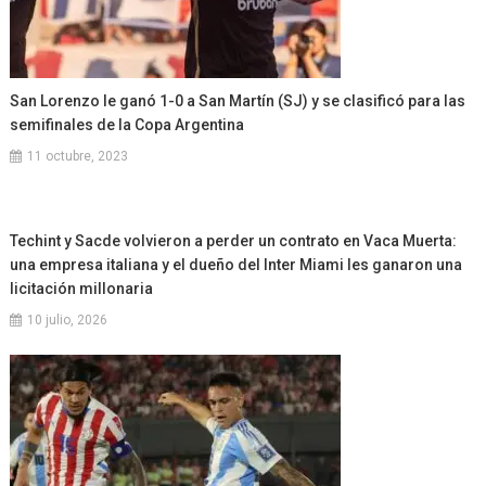
San Lorenzo le ganó 1-0 a San Martín (SJ) y se clasificó para las
semifinales de la Copa Argentina
11 octubre, 2023
Techint y Sacde volvieron a perder un contrato en Vaca Muerta:
una empresa italiana y el dueño del Inter Miami les ganaron una
licitación millonaria
10 julio, 2026