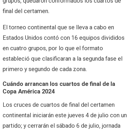
grupos, quedaron conformados los cuartos de
final del certamen.
El torneo continental que se lleva a cabo en
Estados Unidos contó con 16 equipos divididos
en cuatro grupos, por lo que el formato
estableció que clasificaran a la segunda fase el
primero y segundo de cada zona.
Cuándo arrancan los cuartos de final de la
Copa América 2024
Los cruces de cuartos de final del certamen
continental iniciarán este jueves 4 de julio con un
partido; y cerrarán el sábado 6 de julio, jornada