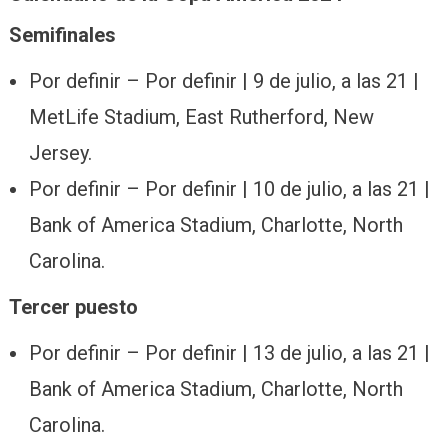
Semifinales
Por definir – Por definir | 9 de julio, a las 21 |
MetLife Stadium, East Rutherford, New
Jersey.
Por definir – Por definir | 10 de julio, a las 21 |
Bank of America Stadium, Charlotte, North
Carolina.
Tercer puesto
Por definir – Por definir | 13 de julio, a las 21 |
Bank of America Stadium, Charlotte, North
Carolina.