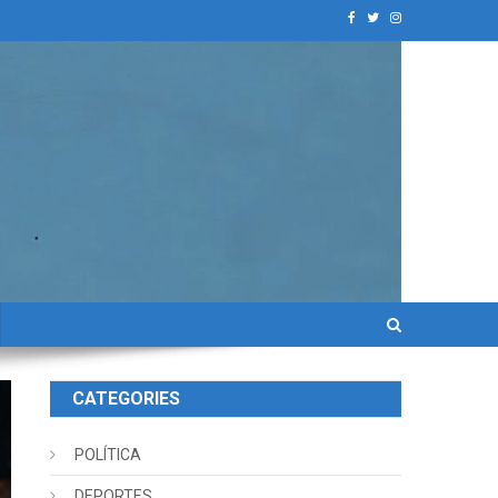
CATEGORIES
POLÍTICA
DEPORTES