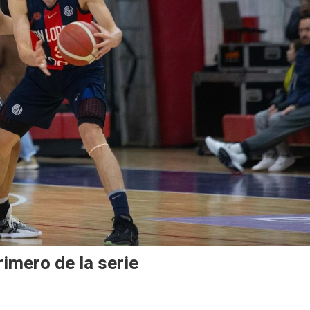
imero de la serie