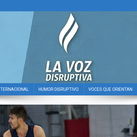
NTERNACIONAL
HUMOR DISRUPTIVO
VOCES QUE ORIENTAN