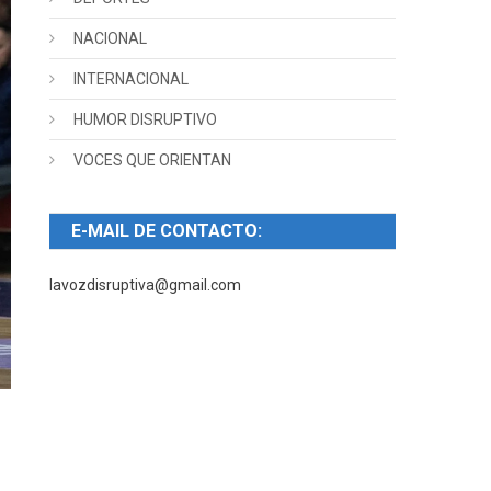
NACIONAL
INTERNACIONAL
HUMOR DISRUPTIVO
VOCES QUE ORIENTAN
E-MAIL DE CONTACTO:
lavozdisruptiva@gmail.com