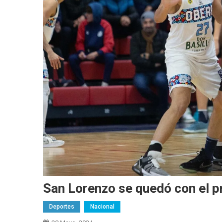
San Lorenzo se quedó con el pr
Deportes
Nacional