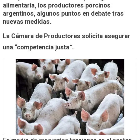
alimentaria, los productores porcinos
argentinos, algunos puntos en debate tras
nuevas medidas.
La Cámara de Productores solicita asegurar
una “competencia justa”.