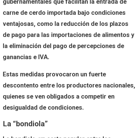
gubernamentales que facilitan la entrada de
carne de cerdo importada bajo condiciones
ventajosas, como la reducción de los plazos
de pago para las importaciones de alimentos y
la eliminación del pago de percepciones de
ganancias e IVA.
Estas medidas provocaron un fuerte
descontento entre los productores nacionales,
quienes se ven obligados a competir en
desigualdad de condiciones.
La “bondiola”