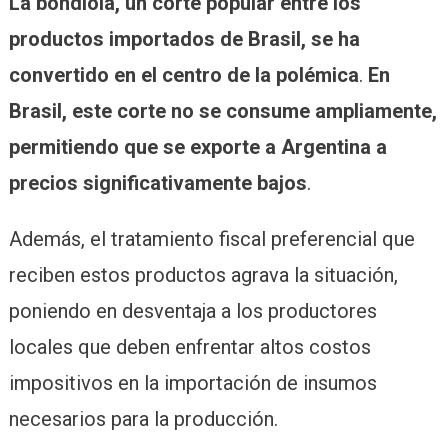
La bondiola, un corte popular entre los
productos importados de Brasil, se ha
convertido en el centro de la polémica
.
En
Brasil, este corte no se consume ampliamente,
permitiendo que se exporte a Argentina a
precios significativamente bajos
.
Además, el tratamiento fiscal preferencial que
reciben estos productos agrava la situación,
poniendo en desventaja a los productores
locales que deben enfrentar altos costos
impositivos en la importación de insumos
necesarios para la producción.