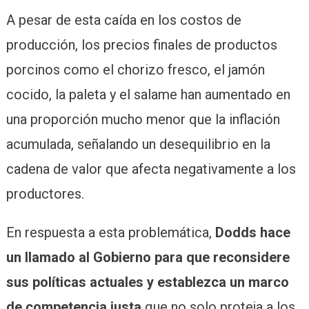
A pesar de esta caída en los costos de
producción, los precios finales de productos
porcinos como el chorizo fresco, el jamón
cocido, la paleta y el salame han aumentado en
una proporción mucho menor que la inflación
acumulada, señalando un desequilibrio en la
cadena de valor que afecta negativamente a los
productores.
En respuesta a esta problemática,
Dodds hace
un llamado al Gobierno para que reconsidere
sus políticas actuales y establezca un marco
de competencia justa
que no solo proteja a los