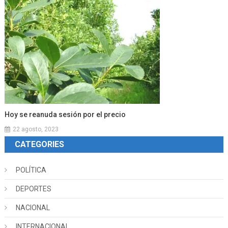
Hoy se reanuda sesión por el precio
22 agosto, 2023
CATEGORIES
POLÍTICA
DEPORTES
NACIONAL
INTERNACIONAL