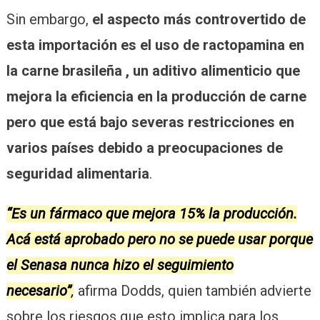
Sin embargo,
el aspecto más controvertido de
esta importación es el uso de ractopamina en
la carne brasileña ,
un aditivo alimenticio que
mejora la eficiencia en la producción de carne
pero que está bajo severas restricciones en
varios países debido a preocupaciones de
seguridad alimentaria
.
“Es un fármaco que mejora 15% la producción.
Acá está aprobado pero no se puede usar porque
el Senasa nunca hizo el seguimiento
necesario”
,
afirma Dodds, quien también advierte
sobre los riesgos que esto implica para los