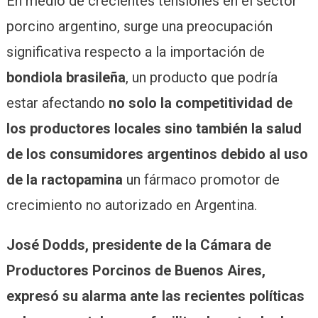
En medio de crecientes tensiones en el sector
porcino argentino, surge una preocupación
significativa respecto a la importación de
bondiola brasileña
, un producto que podría
estar afectando
no solo la competitividad de
los productores locales sino también la salud
de los consumidores argentinos debido al uso
de la ractopamina
un fármaco promotor de
crecimiento no autorizado en Argentina.
José Dodds, presidente de la Cámara de
Productores Porcinos de Buenos Aires,
expresó su alarma ante las recientes políticas