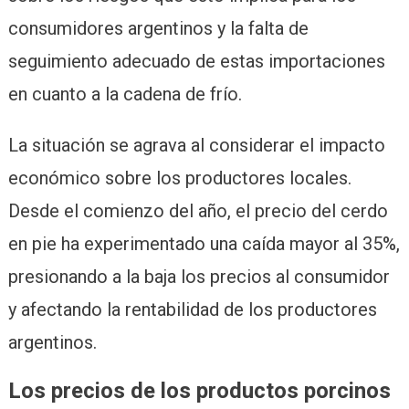
consumidores argentinos y la falta de
seguimiento adecuado de estas importaciones
en cuanto a la cadena de frío.
La situación se agrava al considerar el impacto
económico sobre los productores locales.
Desde el comienzo del año, el precio del cerdo
en pie ha experimentado una caída mayor al 35%,
presionando a la baja los precios al consumidor
y afectando la rentabilidad de los productores
argentinos.
Los precios de los productos porcinos