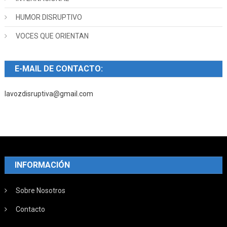
HUMOR DISRUPTIVO
VOCES QUE ORIENTAN
E-MAIL DE CONTACTO:
lavozdisruptiva@gmail.com
INFORMACIÓN
Sobre Nosotros
Contacto