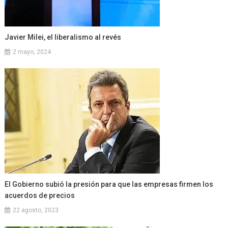
Javier Milei, el liberalismo al revés
2 mayo, 2024
El Gobierno subió la presión para que las empresas firmen los
acuerdos de precios
22 agosto, 2023