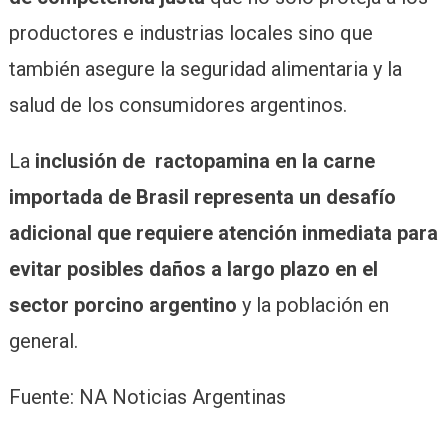
productores e industrias locales sino que
también asegure la seguridad alimentaria y la
salud de los consumidores argentinos.
La
inclusión de
ractopamina en la carne
importada de Brasil representa un desafío
adicional que requiere atención inmediata para
evitar posibles daños a largo plazo en el
sector porcino argentino
y la población en
general.
Fuente: NA Noticias Argentinas