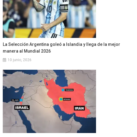
La Selección Argentina goleó a Islandia y llega de la mejor
manera al Mundial 2026
10 junio, 2026