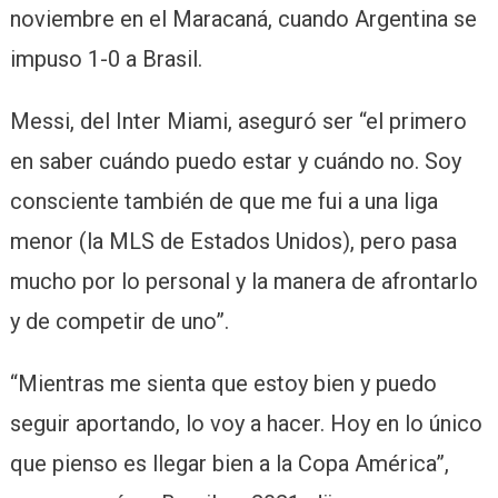
noviembre en el Maracaná, cuando Argentina se
impuso 1-0 a Brasil.
Messi, del Inter Miami, aseguró ser “el primero
en saber cuándo puedo estar y cuándo no. Soy
consciente también de que me fui a una liga
menor (la MLS de Estados Unidos), pero pasa
mucho por lo personal y la manera de afrontarlo
y de competir de uno”.
“Mientras me sienta que estoy bien y puedo
seguir aportando, lo voy a hacer. Hoy en lo único
que pienso es llegar bien a la Copa América”,