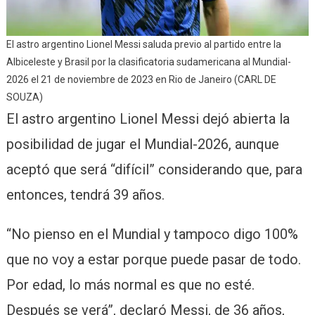
El astro argentino Lionel Messi saluda previo al partido entre la
Albiceleste y Brasil por la clasificatoria sudamericana al Mundial-
2026 el 21 de noviembre de 2023 en Rio de Janeiro (CARL DE
SOUZA)
El astro argentino Lionel Messi dejó abierta la
posibilidad de jugar el Mundial-2026, aunque
aceptó que será “difícil” considerando que, para
entonces, tendrá 39 años.
“No pienso en el Mundial y tampoco digo 100%
que no voy a estar porque puede pasar de todo.
Por edad, lo más normal es que no esté.
Después se verá”, declaró Messi, de 36 años,