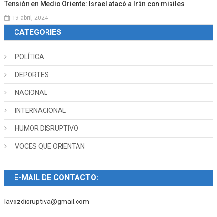
Tensión en Medio Oriente: Israel atacó a Irán con misiles
19 abril, 2024
CATEGORIES
POLÍTICA
DEPORTES
NACIONAL
INTERNACIONAL
HUMOR DISRUPTIVO
VOCES QUE ORIENTAN
E-MAIL DE CONTACTO:
lavozdisruptiva@gmail.com