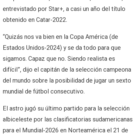
entrevistado por Star+, a casi un año del título
obtenido en Catar-2022.
“Quizás nos va bien en la Copa América (de
Estados Unidos-2024) y se da todo para que
sigamos. Capaz que no. Siendo realista es
difícil”, dijo el capitán de la selección campeona
del mundo sobre la posibilidad de jugar un sexto
mundial de fútbol consecutivo.
El astro jugó su último partido para la selección
albiceleste por las clasificatorias sudamericanas
para el Mundial-2026 en Norteamérica el 21 de