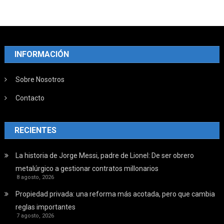
INFORMACIÓN
Sobre Nosotros
Contacto
RECIENTES
La historia de Jorge Messi, padre de Lionel: De ser obrero
metalúrgico a gestionar contratos millonarios
8 agosto, 2026
Propiedad privada: una reforma más acotada, pero que cambia
reglas importantes
7 agosto, 2026