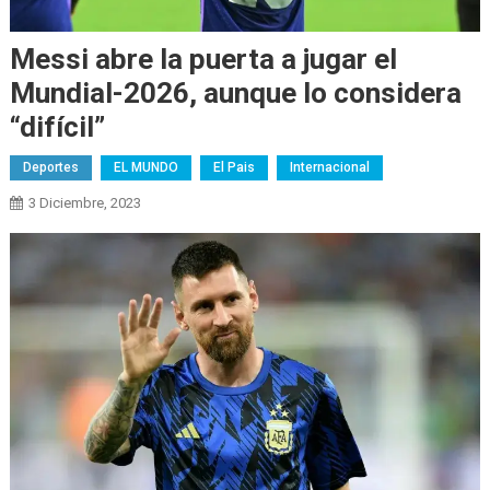
Messi abre la puerta a jugar el
Mundial-2026, aunque lo considera
“difícil”
Deportes
EL MUNDO
El Pais
Internacional
3 Diciembre, 2023