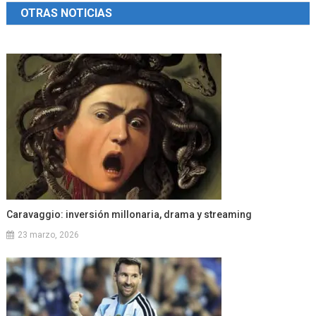
OTRAS NOTICIAS
entradas
Caravaggio: inversión millonaria, drama y streaming
23 marzo, 2026