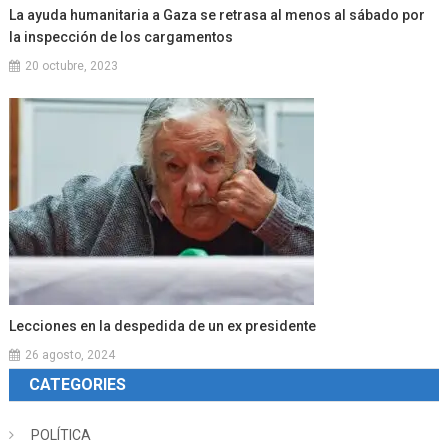
La ayuda humanitaria a Gaza se retrasa al menos al sábado por
la inspección de los cargamentos
20 octubre, 2023
Lecciones en la despedida de un ex presidente
26 agosto, 2024
CATEGORIES
POLÍTICA