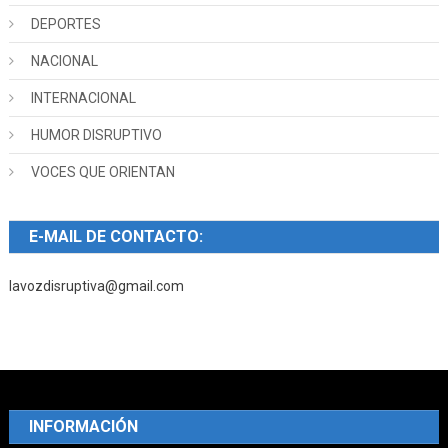
DEPORTES
NACIONAL
INTERNACIONAL
HUMOR DISRUPTIVO
VOCES QUE ORIENTAN
E-MAIL DE CONTACTO:
lavozdisruptiva@gmail.com
INFORMACIÓN