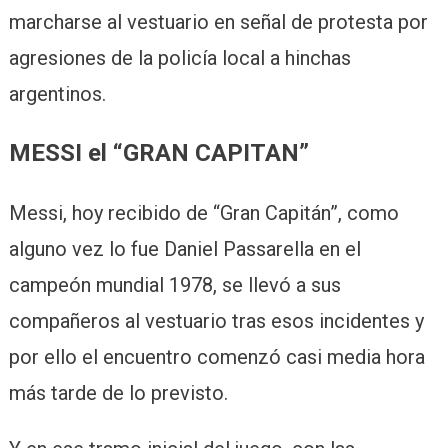
marcharse al vestuario en señal de protesta por
agresiones de la policía local a hinchas
argentinos.
MESSI el “GRAN CAPITAN”
Messi, hoy recibido de “Gran Capitán”, como
alguno vez lo fue Daniel Passarella en el
campeón mundial 1978, se llevó a sus
compañeros al vestuario tras esos incidentes y
por ello el encuentro comenzó casi media hora
más tarde de lo previsto.