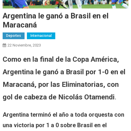
Argentina le ganó a Brasil en el
Maracaná
Deportes
Internacional
22 Noviembre, 2023
Como en la final de la Copa América,
Argentina le ganó a Brasil por 1-0 en el
Maracaná, por las Eliminatorias, con
gol de cabeza de Nicolás Otamendi
.
Argentina terminó el año a toda orquesta con
una victoria por 1 a 0 sobre Brasil en el