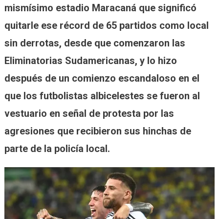
mismísimo estadio Maracaná que significó
quitarle ese récord de 65 partidos como local
sin derrotas, desde que comenzaron las
Eliminatorias Sudamericanas, y lo hizo
después de un comienzo escandaloso en el
que los futbolistas albicelestes se fueron al
vestuario en señal de protesta por las
agresiones que recibieron sus hinchas de
parte de la policía local.