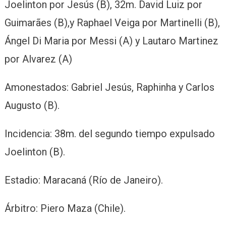
Joelinton por Jesús (B), 32m. David Luiz por
Guimarães (B),y Raphael Veiga por Martinelli (B),
Ángel Di Maria por Messi (A) y Lautaro Martinez
por Alvarez (A)
Amonestados: Gabriel Jesús, Raphinha y Carlos
Augusto (B).
Incidencia: 38m. del segundo tiempo expulsado
Joelinton (B).
Estadio: Maracaná (Río de Janeiro).
Árbitro: Piero Maza (Chile).