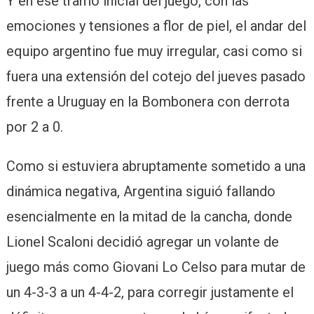
Y en ese tramo inicial del juego, con las
emociones y tensiones a flor de piel, el andar del
equipo argentino fue muy irregular, casi como si
fuera una extensión del cotejo del jueves pasado
frente a Uruguay en la Bombonera con derrota
por 2 a 0.
Como si estuviera abruptamente sometido a una
dinámica negativa, Argentina siguió fallando
esencialmente en la mitad de la cancha, donde
Lionel Scaloni decidió agregar un volante de
juego más como Giovani Lo Celso para mutar de
un 4-3-3 a un 4-4-2, para corregir justamente el