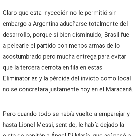
Claro que esta inyección no le permitió sin
embargo a Argentina adueñarse totalmente del
desarrollo, porque si bien disminuido, Brasil fue
a pelearle el partido con menos armas de lo
acostumbrado pero mucha entrega para evitar
que la tercera derrota en fila en estas
Eliminatorias y la pérdida del invicto como local
no se concretara justamente hoy en el Maracaná.
Pero cuando todo se había vuelto a emparejar y
hasta Lionel Messi, sentido, le había dejado la
cinta de capitán a Ángel Di María, que así pasó a