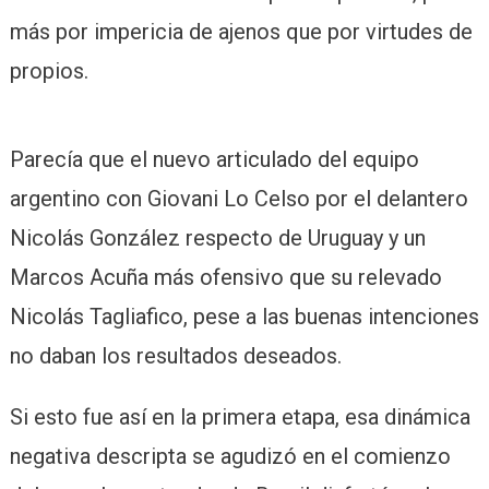
más por impericia de ajenos que por virtudes de
propios.
Parecía que el nuevo articulado del equipo
argentino con Giovani Lo Celso por el delantero
Nicolás González respecto de Uruguay y un
Marcos Acuña más ofensivo que su relevado
Nicolás Tagliafico, pese a las buenas intenciones
no daban los resultados deseados.
Si esto fue así en la primera etapa, esa dinámica
negativa descripta se agudizó en el comienzo