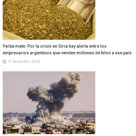
Yerba mate: Por la crisis en Siria hay alerta entre los
empresarios argentinos que venden millones de kilos a ese país
11 diciembre, 2024