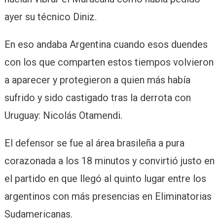
ayer su técnico Diniz.
En eso andaba Argentina cuando esos duendes
con los que comparten estos tiempos volvieron
a aparecer y protegieron a quien más había
sufrido y sido castigado tras la derrota con
Uruguay: Nicolás Otamendi.
El defensor se fue al área brasileña a pura
corazonada a los 18 minutos y convirtió justo en
el partido en que llegó al quinto lugar entre los
argentinos con más presencias en Eliminatorias
Sudamericanas.