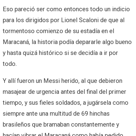
Eso pareció ser como entonces todo un indicio
para los dirigidos por Lionel Scaloni de que al
tormentoso comienzo de su estadía en el
Maracaná, la historia podía depararle algo bueno
y hasta quizá histórico si se decidía a ir por
todo.
Y allí fueron un Messi herido, al que debieron
masajear de urgencia antes del final del primer
tiempo, y sus fieles soldados, a jugársela como
siempre ante una multitud de 69 hinchas
brasileños que bramaban constantemente y
hacían vibrar el Maracaná como había pedido