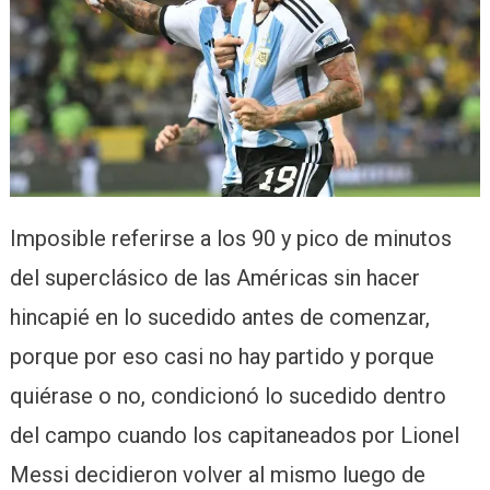
Imposible referirse a los 90 y pico de minutos
del superclásico de las Américas sin hacer
hincapié en lo sucedido antes de comenzar,
porque por eso casi no hay partido y porque
quiérase o no, condicionó lo sucedido dentro
del campo cuando los capitaneados por Lionel
Messi decidieron volver al mismo luego de