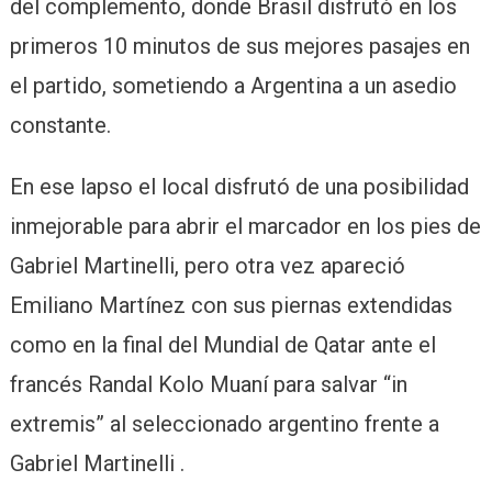
del complemento, donde Brasil disfrutó en los
primeros 10 minutos de sus mejores pasajes en
el partido, sometiendo a Argentina a un asedio
constante.
En ese lapso el local disfrutó de una posibilidad
inmejorable para abrir el marcador en los pies de
Gabriel Martinelli, pero otra vez apareció
Emiliano Martínez con sus piernas extendidas
como en la final del Mundial de Qatar ante el
francés Randal Kolo Muaní para salvar “in
extremis” al seleccionado argentino frente a
Gabriel Martinelli .