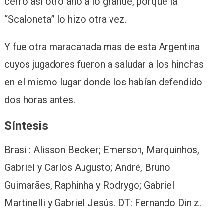
cerró así otro año a lo grande, porque la
“Scaloneta” lo hizo otra vez.
Y fue otra maracanada mas de esta Argentina
cuyos jugadores fueron a saludar a los hinchas
en el mismo lugar donde los habían defendido
dos horas antes.
Síntesis
Brasil: Alisson Becker; Emerson, Marquinhos,
Gabriel y Carlos Augusto; André, Bruno
Guimarães, Raphinha y Rodrygo; Gabriel
Martinelli y Gabriel Jesús. DT: Fernando Diniz.