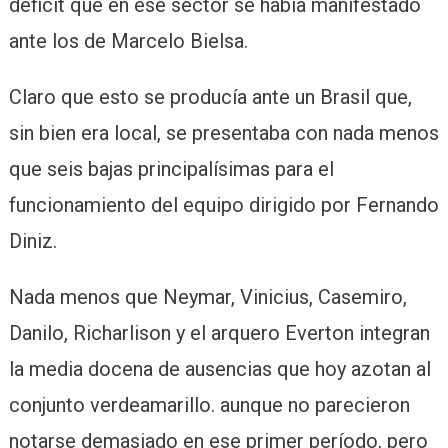
déficit que en ese sector se había manifestado
ante los de Marcelo Bielsa.
Claro que esto se producía ante un Brasil que,
sin bien era local, se presentaba con nada menos
que seis bajas principalísimas para el
funcionamiento del equipo dirigido por Fernando
Diniz.
Nada menos que Neymar, Vinicius, Casemiro,
Danilo, Richarlison y el arquero Everton integran
la media docena de ausencias que hoy azotan al
conjunto verdeamarillo. aunque no parecieron
notarse demasiado en ese primer período, pero