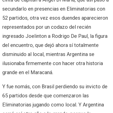
secundarlo en presencias en Eliminatorias con
52 partidos, otra vez esos duendes aparecieron
representados por un codazo del recién
ingresado Joelinton a Rodrigo De Paul, la figura
del encuentro, que dejó ahora sí totalmente
disminuido al local, mientras Argentina se
ilusionaba firmemente con hacer otra historia
grande en el Maracaná.
Y fue nomás, con Brasil perdiendo su invicto de
65 partidos desde que comenzaron las
Eliminatorias jugando como local. Y Argentina