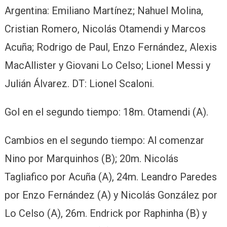
Argentina: Emiliano Martínez; Nahuel Molina,
Cristian Romero, Nicolás Otamendi y Marcos
Acuña; Rodrigo de Paul, Enzo Fernández, Alexis
MacAllister y Giovani Lo Celso; Lionel Messi y
Julián Álvarez. DT: Lionel Scaloni.
Gol en el segundo tiempo: 18m. Otamendi (A).
Cambios en el segundo tiempo: Al comenzar
Nino por Marquinhos (B); 20m. Nicolás
Tagliafico por Acuña (A), 24m. Leandro Paredes
por Enzo Fernández (A) y Nicolás González por
Lo Celso (A), 26m. Endrick por Raphinha (B) y