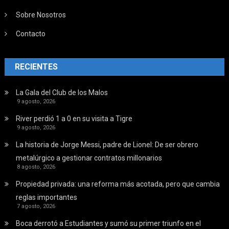
Sobre Nosotros
Contacto
RECIENTES
La Gala del Club de los Malos
9 agosto, 2026
River perdió 1 a 0 en su visita a Tigre
9 agosto, 2026
La historia de Jorge Messi, padre de Lionel: De ser obrero
metalúrgico a gestionar contratos millonarios
8 agosto, 2026
Propiedad privada: una reforma más acotada, pero que cambia
reglas importantes
7 agosto, 2026
Boca derrotó a Estudiantes y sumó su primer triunfo en el