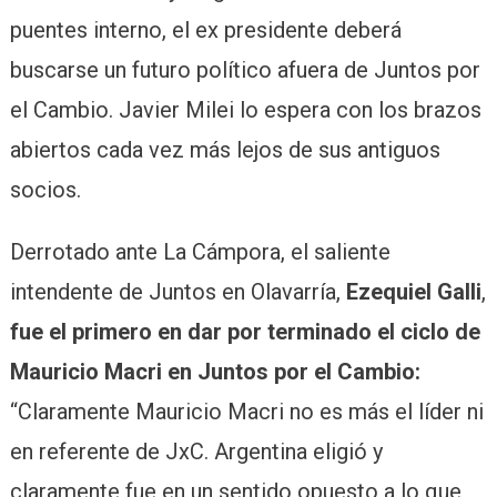
puentes interno, el ex presidente deberá
buscarse un futuro político afuera de Juntos por
el Cambio. Javier Milei lo espera con los brazos
abiertos cada vez más lejos de sus antiguos
socios.
Derrotado ante La Cámpora, el saliente
intendente de Juntos en Olavarría,
Ezequiel Galli
,
fue el primero en dar por terminado el ciclo de
Mauricio Macri en Juntos por el Cambio:
“Claramente Mauricio Macri no es más el líder ni
en referente de JxC. Argentina eligió y
claramente fue en un sentido opuesto a lo que