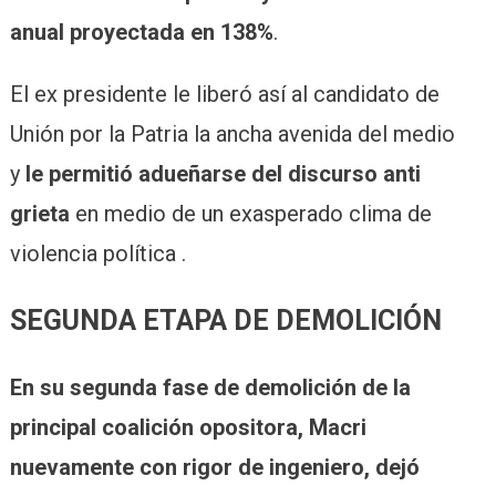
anual proyectada en 138%
.
El ex presidente le liberó así al candidato de
Unión por la Patria la ancha avenida del medio
y
le permitió adueñarse del discurso anti
grieta
en medio de un exasperado clima de
violencia política .
SEGUNDA ETAPA DE DEMOLICIÓN
En su segunda fase de demolición de la
principal coalición opositora, Macri
nuevamente con rigor de ingeniero, dejó