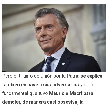
Pero el triunfo de Unión por la Patria
se explica
también en base a sus adversarios
y el rol
fundamental que tuvo
Mauricio Macri para
demoler, de manera casi obsesiva, la