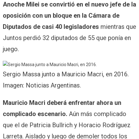
Anoche Milei se convirtió en el nuevo jefe de la
oposición con un bloque en la Cámara de
Diputados de casi 40 legisladores
mientras que
Juntos perdió 32 diputados de 55 que ponía en
juego.
Sergio Massa junto a Mauricio Macri, en 2016.
Imagen: Noticias Argentinas.
Mauricio Macri deberá enfrentar ahora un
complicado escenario.
Aún más complicado
que el de Patricia Bullrich y Horacio Rodríguez
Larreta. Aislado y luego de demoler todos los