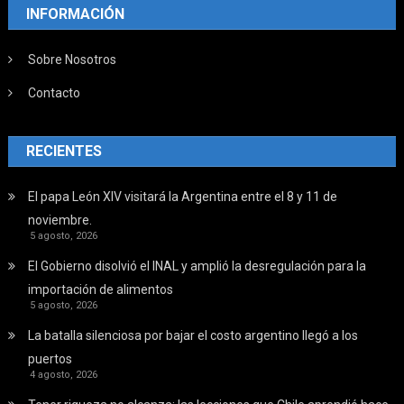
INFORMACIÓN
Sobre Nosotros
Contacto
RECIENTES
El papa León XIV visitará la Argentina entre el 8 y 11 de
noviembre.
5 agosto, 2026
El Gobierno disolvió el INAL y amplió la desregulación para la
importación de alimentos
5 agosto, 2026
La batalla silenciosa por bajar el costo argentino llegó a los
puertos
4 agosto, 2026