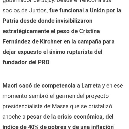
gobernador de Jujuy. Desde el rencor a sus
socios de Juntos,
fue funcional a Unión por la
Patria desde donde invisibilizaron
estratégicamente el peso de Cristina
Fernández de Kirchner en la campaña para
dejar expuesto el ánimo rupturista del
fundador del PRO
.
Macri sacó de competencia a Larreta
y en ese
momento sembró el germen del proyecto
presidencialista de Massa que se cristalizó
anoche a
pesar de la crisis económica, del
índice de 40% de pobres y de una inflación