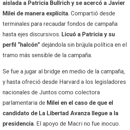
aislada a Patricia Bullrich y se acercó a Javier
Milei de manera explícita
. Compartió desde
terminales para recaudar fondos de campaña
hasta ejes discursivos.
Licuó a Patricia y su
perfil “halcón”
dejándola sin brújula política en el
tramo más sensible de la campaña.
Se fue a jugar al bridge en medio de la campaña,
y hasta ofreció desde Harvard a los legisladores
nacionales de Juntos como colectora
parlamentaria de
Milei en el caso de que el
candidato de La Libertad Avanza llegue a la
presidencia
. El apoyo de Macri no fue inocuo.