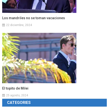
Los mandriles no se toman vacaciones
22 diciembre, 2024
El topito de Milei
25 agosto, 2024
CATEGORIES