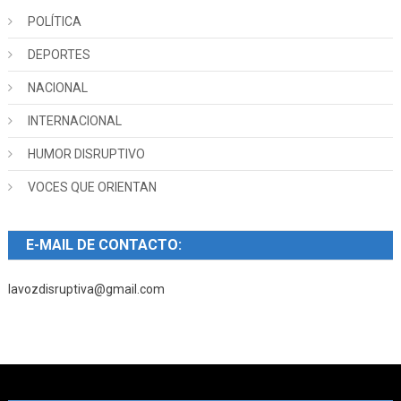
POLÍTICA
DEPORTES
NACIONAL
INTERNACIONAL
HUMOR DISRUPTIVO
VOCES QUE ORIENTAN
E-MAIL DE CONTACTO:
lavozdisruptiva@gmail.com