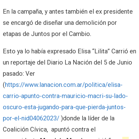
En la campaña, y antes también el ex presidente
se encargó de diseñar una demolición por
etapas de Juntos por el Cambio.
Esto ya lo había expresado Elisa “Lilita” Carrió en
un reportaje del Diario La Nación del 5 de Junio
pasado: Ver
(
https://www.lanacion.com.ar/politica/elisa-
carrio-apunto-contra-mauricio-macri-su-lado-
oscuro-esta-jugando-para-que-pierda-juntos-
por-el-nid04062023/
)donde la líder de la
Coalición Cívica,
apuntó contra el