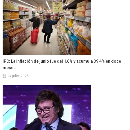
IPC: La inflación de junio fue del 1,6% y acumula 39,4% en doce
meses
14 julio, 2025