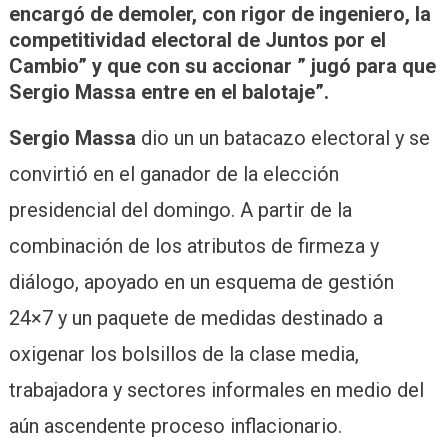
encargó de demoler, con rigor de ingeniero, la
competitividad electoral de Juntos por el
Cambio” y que con su accionar ” jugó para que
Sergio Massa entre en el balotaje”.
Sergio Massa
dio un un batacazo electoral y se
convirtió en el ganador de la elección
presidencial del domingo. A partir de la
combinación de los atributos de firmeza y
diálogo, apoyado en un esquema de gestión
24×7 y un paquete de medidas destinado a
oxigenar los bolsillos de la clase media,
trabajadora y sectores informales en medio del
aún ascendente proceso inflacionario.