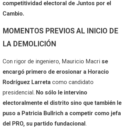
competitividad electoral de Juntos por el
Cambio.
MOMENTOS PREVIOS AL INICIO DE
LA DEMOLICIÓN
Con rigor de ingeniero, Mauricio Macri
se
encargó primero de erosionar a Horacio
Rodríguez Larreta
como candidato
presidencial.
No sólo le intervino
electoralmente el distrito sino que también le
puso a Patricia Bullrich a competir como jefa
del PRO, su partido fundacional
.