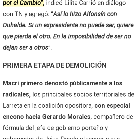
por el Cambio
”,
indicó Lilita Carrió en diálogo
con TN y agregó: “
Así lo hizo Alfonsín con
Duhalde. Si un expresidente no puede ser, quiere
que pierda el otro. En la imposibilidad de ser no
dejan ser a otros
”.
PRIMERA ETAPA DE DEMOLICIÓN
Macri primero denostó públicamente a los
radicales,
los principales socios territoriales de
Larreta en la coalición opositora,
con especial
encono hacia Gerardo Morales
, compañero de
fórmula del jefe de gobierno porteño y