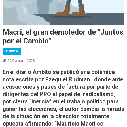
Macri, el gran demoledor de “Juntos
por el Cambio” .
Política
24 Octubre, 2023
En el diario Ámbito se publicó una polémica
nota escrita por Ezequiel Rudman , donde ante
acusaciones y pases de factura por parte de
dirigentes del PRO al papel del radicalismo,
por cierta “inercia” en el trabajo político para
ganar las elecciones, el autor cambia la mirada
de la situación en la dirección totalmente
opuesta afirmando: “Mauricio Macri se