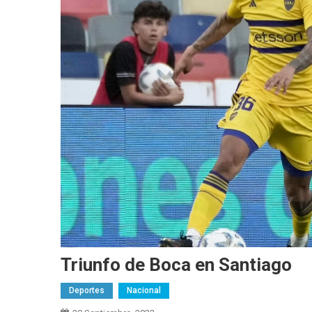
Triunfo de Boca en Santiago
Deportes
Nacional