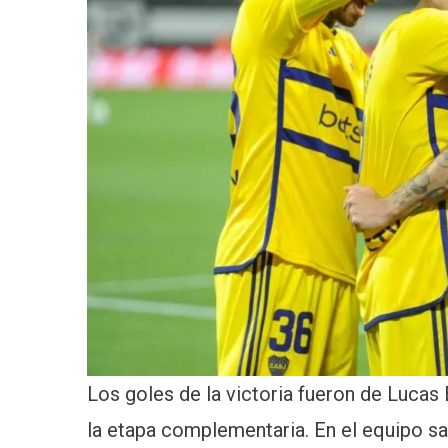
Los goles de la victoria fueron de Lucas
la etapa complementaria. En el equipo s