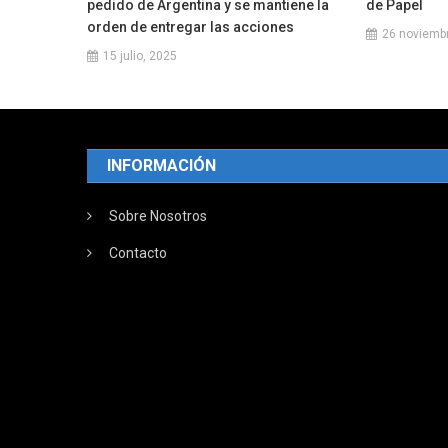
pedido de Argentina y se mantiene la
de Papel
orden de entregar las acciones
26 noviemb
15 julio, 2025
INFORMACIÓN
Sobre Nosotros
Contacto