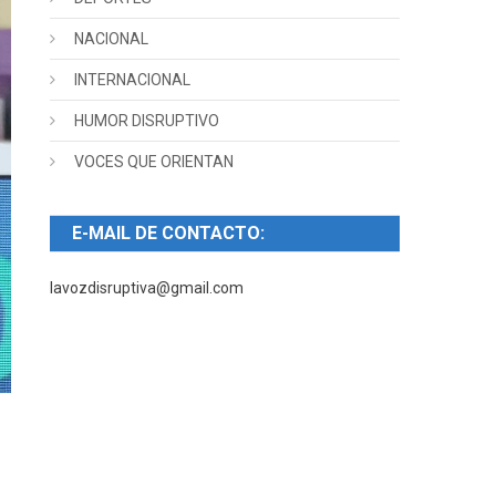
NACIONAL
INTERNACIONAL
HUMOR DISRUPTIVO
VOCES QUE ORIENTAN
E-MAIL DE CONTACTO:
lavozdisruptiva@gmail.com