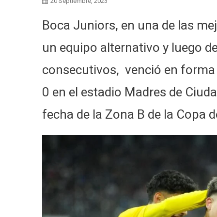
20 Septiembre, 2023
Boca Juniors, en una de las me
un equipo alternativo y luego d
consecutivos, venció en forma
0 en el estadio Madres de Ciuda
fecha de la Zona B de la Copa d