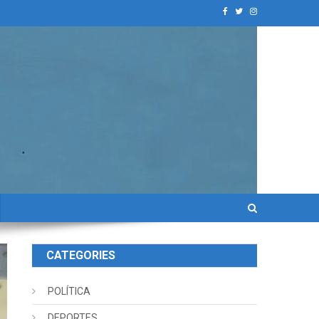
CATEGORIES
POLÍTICA
DEPORTES