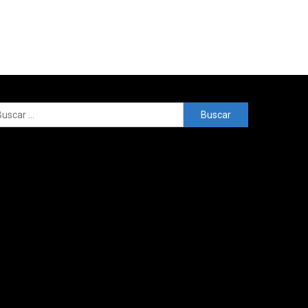
Buscar: