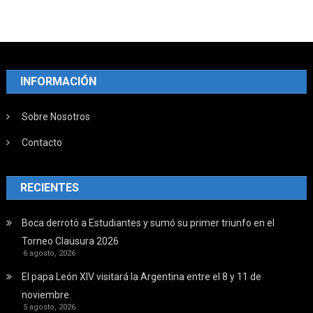
INFORMACIÓN
Sobre Nosotros
Contacto
RECIENTES
Boca derrotó a Estudiantes y sumó su primer triunfo en el
Torneo Clausura 2026
6 agosto, 2026
El papa León XIV visitará la Argentina entre el 8 y 11 de
noviembre.
5 agosto, 2026