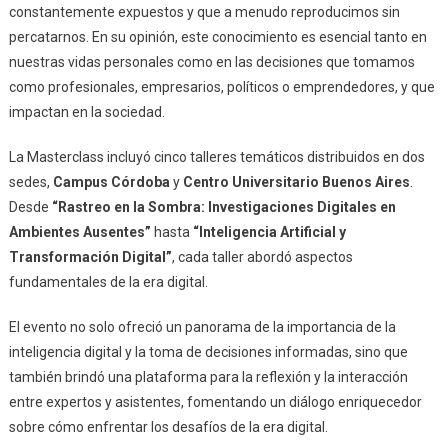
constantemente expuestos y que a menudo reproducimos sin
percatarnos. En su opinión, este conocimiento es esencial tanto en
nuestras vidas personales como en las decisiones que tomamos
como profesionales, empresarios, políticos o emprendedores, y que
impactan en la sociedad.
La Masterclass incluyó cinco talleres temáticos distribuidos en dos
sedes,
Campus Córdoba
y
Centro Universitario Buenos Aires
.
Desde
“Rastreo en la Sombra: Investigaciones Digitales en
Ambientes Ausentes”
hasta
“Inteligencia Artificial y
Transformación Digital”
, cada taller abordó aspectos
fundamentales de la era digital.
El evento no solo ofreció un panorama de la importancia de la
inteligencia digital y la toma de decisiones informadas, sino que
también brindó una plataforma para la reflexión y la interacción
entre expertos y asistentes, fomentando un diálogo enriquecedor
sobre cómo enfrentar los desafíos de la era digital.