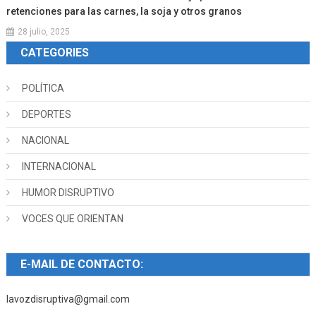
retenciones para las carnes, la soja y otros granos
28 julio, 2025
CATEGORIES
POLÍTICA
DEPORTES
NACIONAL
INTERNACIONAL
HUMOR DISRUPTIVO
VOCES QUE ORIENTAN
E-MAIL DE CONTACTO:
lavozdisruptiva@gmail.com