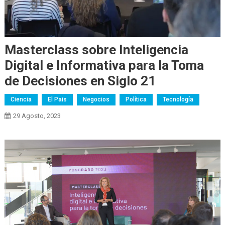
Masterclass sobre Inteligencia
Digital e Informativa para la Toma
de Decisiones en Siglo 21
Ciencia
El Pais
Negocios
Política
Tecnología
29 Agosto, 2023