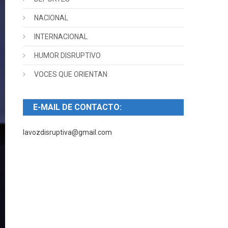
NACIONAL
INTERNACIONAL
HUMOR DISRUPTIVO
VOCES QUE ORIENTAN
E-MAIL DE CONTACTO:
lavozdisruptiva@gmail.com