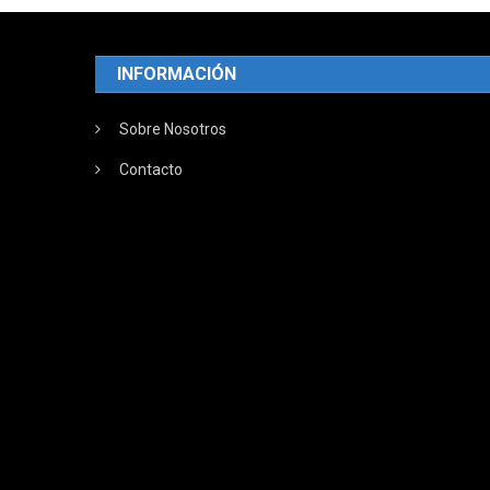
INFORMACIÓN
Sobre Nosotros
Contacto