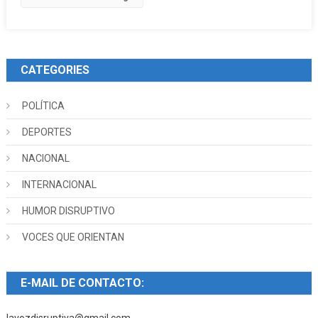
CATEGORIES
POLÍTICA
DEPORTES
NACIONAL
INTERNACIONAL
HUMOR DISRUPTIVO
VOCES QUE ORIENTAN
E-MAIL DE CONTACTO: