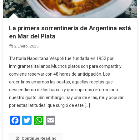
La primera sorrentinería de Argentina está
en Mar del Plata
2 Enero, 2025
Trattoria Napolitana Véspoli fue fundada en 1952 por
inmigrantes italianos.Muchos platos son para compartir y
conviene reservar con 48 horas de anticipación. Los
argentinos amamos las pastas, aquellas recetas que
descendieron de los barcos y que supimos reformular a
nuestro gusto. Sin embargo, hay una de ellas, muy popular
por estas latitudes, que surgió de este […]
Facebook
Twitter
WhatsApp
Email
Continue Reading