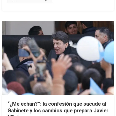
“¿Me echan?”: la confesión que sacude al
Gabinete y los cambios que prepara Javier