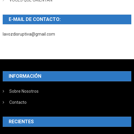
E-MAIL DE CONTACTO:
lavozdisruptiva@gmail.com
INFORMACIÓN
Sobre Nosotros
Contacto
RECIENTES