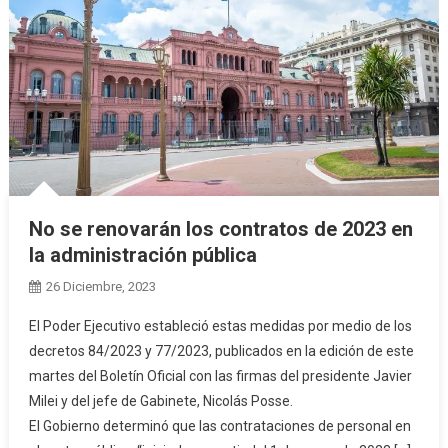
No se renovarán los contratos de 2023 en
la administración pública
26 Diciembre, 2023
El Poder Ejecutivo estableció estas medidas por medio de los
decretos 84/2023 y 77/2023, publicados en la edición de este
martes del Boletín Oficial con las firmas del presidente Javier
Milei y del jefe de Gabinete, Nicolás Posse.
El Gobierno determinó que las contrataciones de personal en