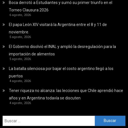
Boca derrotó a Estudiantes y sumó su primer triunfo en el
Torneo Clausura 2026
6 agosto, 2026
El papa León XIV visitará la Argentina entre el 8 y 11 de
noviembre.
5 agosto, 2026
El Gobierno disolvió el INAL y amplió la desregulación para la
importación de alimentos
5 agosto, 2026
La batalla silenciosa por bajar el costo argentino llegó a los
puertos
4 agosto, 2026
Tener riqueza no alcanza: las lecciones que Chile aprendió hace
años y en Argentina todavía se discuten
4 agosto, 2026
Buscar: