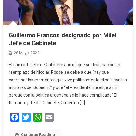
Guillermo Francos designado por Milei
Jefe de Gabinete
28 Mayo, 2024
El flamante jefe de Gabinete afirmó que su designación en
reemplazo de Nicolás Posse, se debe a que “hay que
coordinar los momentos que vive políticamente el país con las
acciones del Gobierno” y que “el Presidente me elige a mí
porque con la política argentina se le hace complicado“ El
flamante jefe de Gabinete, Guillermo […]
Facebook
Twitter
WhatsApp
Email
Continue Reading