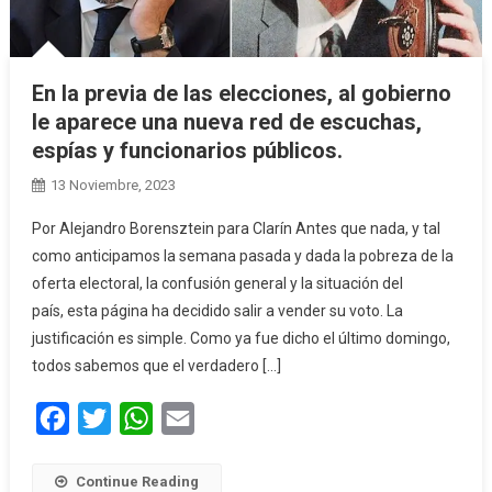
En la previa de las elecciones, al gobierno
le aparece una nueva red de escuchas,
espías y funcionarios públicos.
13 Noviembre, 2023
Por Alejandro Borensztein para Clarín Antes que nada, y tal
como anticipamos la semana pasada y dada la pobreza de la
oferta electoral, la confusión general y la situación del
país, esta página ha decidido salir a vender su voto. La
justificación es simple. Como ya fue dicho el último domingo,
todos sabemos que el verdadero […]
Facebook
Twitter
WhatsApp
Email
Continue Reading