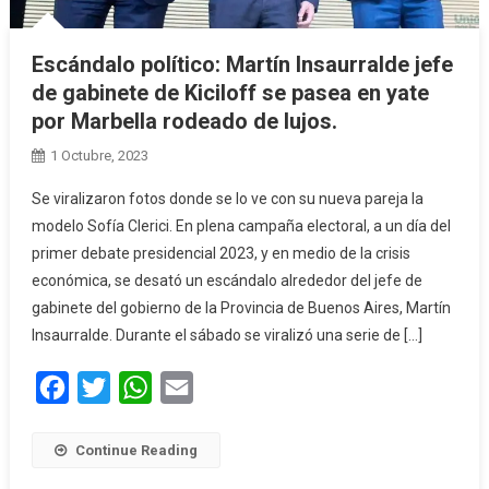
Escándalo político: Martín Insaurralde jefe
de gabinete de Kiciloff se pasea en yate
por Marbella rodeado de lujos.
1 Octubre, 2023
Se viralizaron fotos donde se lo ve con su nueva pareja la
modelo Sofía Clerici. En plena campaña electoral, a un día del
primer debate presidencial 2023, y en medio de la crisis
económica, se desató un escándalo alrededor del jefe de
gabinete del gobierno de la Provincia de Buenos Aires, Martín
Insaurralde. Durante el sábado se viralizó una serie de […]
Facebook
Twitter
WhatsApp
Email
Continue Reading