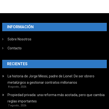
INFORMACIÓN
Sobre Nosotros
Contacto
RECIENTES
La historia de Jorge Messi, padre de Lionel: De ser obrero
metalúrgico a gestionar contratos millonarios
8 agosto, 2026
Propiedad privada: una reforma más acotada, pero que cambia
reglas importantes
7 agosto, 2026