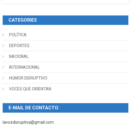
CATEGORIES
POLÍTICA
DEPORTES
NACIONAL
INTERNACIONAL
HUMOR DISRUPTIVO
VOCES QUE ORIENTAN
E-MAIL DE CONTACTO:
lavozdisruptiva@gmail.com