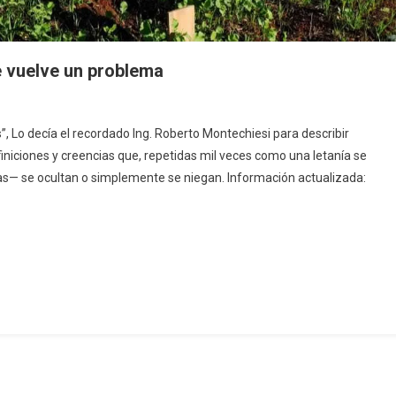
 vuelve un problema
, Lo decía el recordado Ing. Roberto Montechiesi para describir
finiciones y creencias que, repetidas mil veces como una letanía se
— se ocultan o simplemente se niegan. Información actualizada: