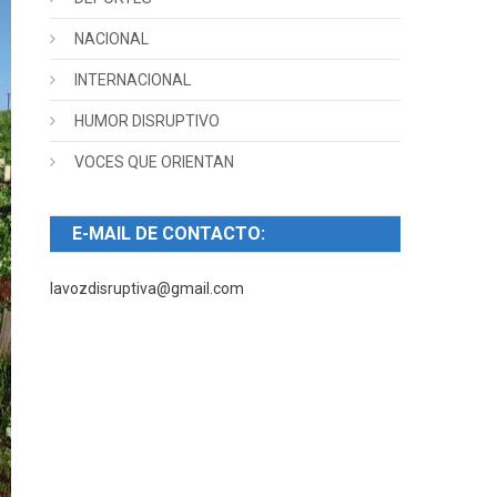
NACIONAL
INTERNACIONAL
HUMOR DISRUPTIVO
VOCES QUE ORIENTAN
E-MAIL DE CONTACTO:
lavozdisruptiva@gmail.com