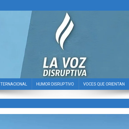
NTERNACIONAL
HUMOR DISRUPTIVO
VOCES QUE ORIENTAN