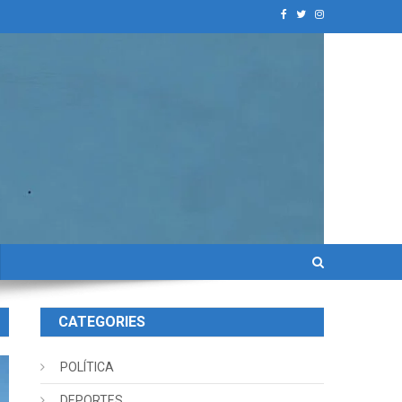
CATEGORIES
POLÍTICA
DEPORTES