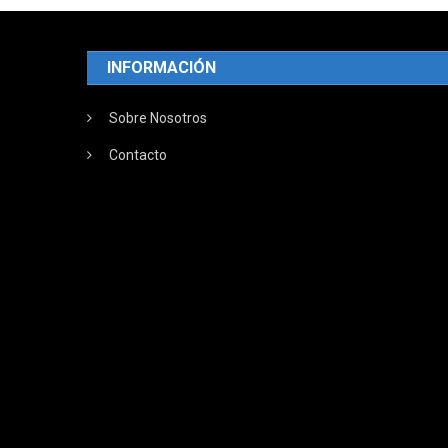
INFORMACIÓN
Sobre Nosotros
Contacto