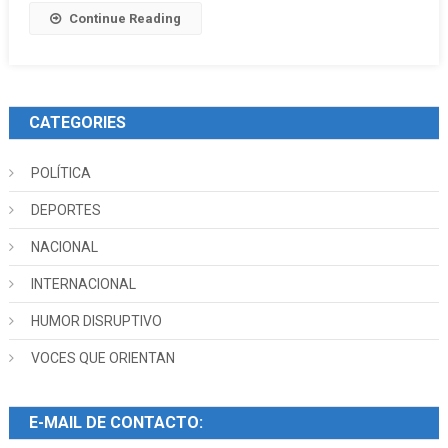
Continue Reading
CATEGORIES
POLÍTICA
DEPORTES
NACIONAL
INTERNACIONAL
HUMOR DISRUPTIVO
VOCES QUE ORIENTAN
E-MAIL DE CONTACTO: