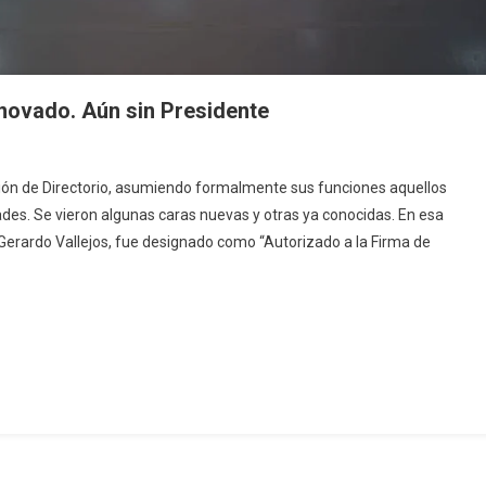
enovado. Aún sin Presidente
nión de Directorio, asumiendo formalmente sus funciones aquellos
des. Se vieron algunas caras nuevas y otras ya conocidas. En esa
 Gerardo Vallejos, fue designado como “Autorizado a la Firma de