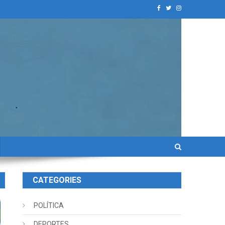
CATEGORIES
POLÍTICA
DEPORTES