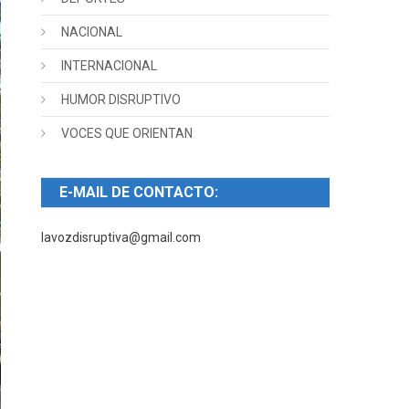
NACIONAL
INTERNACIONAL
HUMOR DISRUPTIVO
VOCES QUE ORIENTAN
E-MAIL DE CONTACTO:
lavozdisruptiva@gmail.com