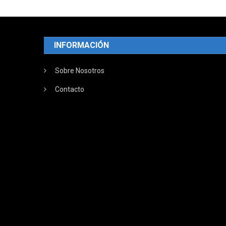
INFORMACIÓN
Sobre Nosotros
Contacto