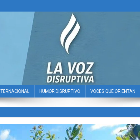
NTERNACIONAL
HUMOR DISRUPTIVO
VOCES QUE ORIENTAN