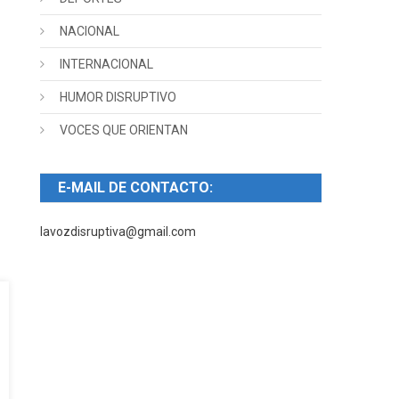
NACIONAL
INTERNACIONAL
HUMOR DISRUPTIVO
VOCES QUE ORIENTAN
E-MAIL DE CONTACTO:
lavozdisruptiva@gmail.com