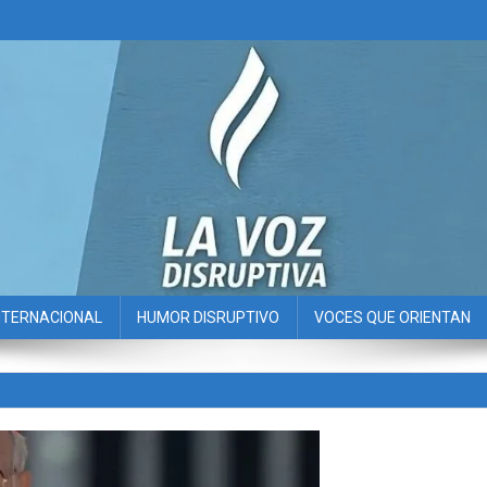
NTERNACIONAL
HUMOR DISRUPTIVO
VOCES QUE ORIENTAN