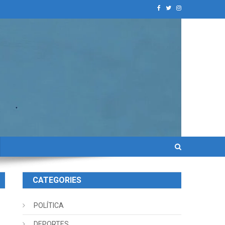
CATEGORIES
POLÍTICA
DEPORTES