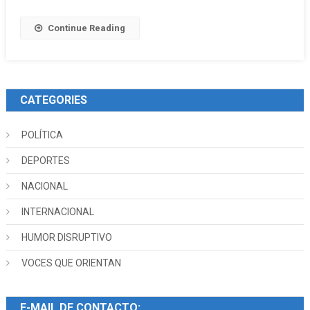
Continue Reading
CATEGORIES
POLÍTICA
DEPORTES
NACIONAL
INTERNACIONAL
HUMOR DISRUPTIVO
VOCES QUE ORIENTAN
E-MAIL DE CONTACTO: