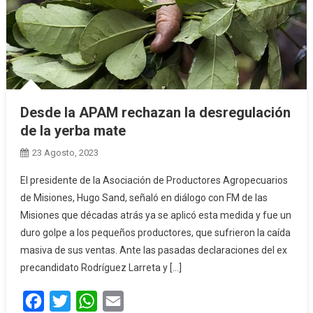
Desde la APAM rechazan la desregulación
de la yerba mate
23 Agosto, 2023
El presidente de la Asociación de Productores Agropecuarios
de Misiones, Hugo Sand, señaló en diálogo con FM de las
Misiones que décadas atrás ya se aplicó esta medida y fue un
duro golpe a los pequeños productores, que sufrieron la caída
masiva de sus ventas. Ante las pasadas declaraciones del ex
precandidato Rodríguez Larreta y […]
Facebook
Twitter
WhatsApp
Email