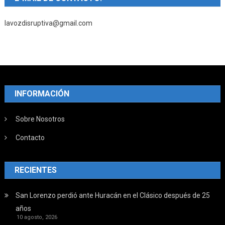
lavozdisruptiva@gmail.com
INFORMACIÓN
Sobre Nosotros
Contacto
RECIENTES
San Lorenzo perdió ante Huracán en el Clásico después de 25
años
10 agosto, 2026