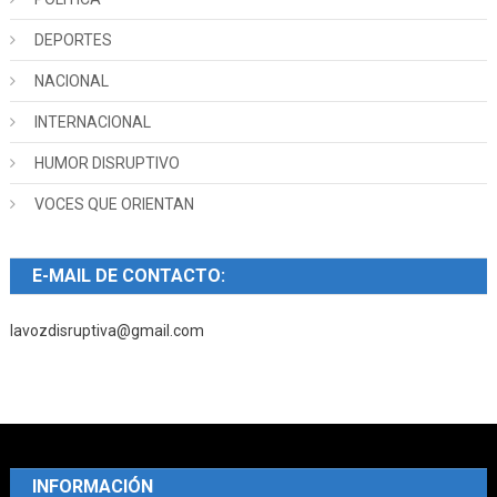
DEPORTES
NACIONAL
INTERNACIONAL
HUMOR DISRUPTIVO
VOCES QUE ORIENTAN
E-MAIL DE CONTACTO:
lavozdisruptiva@gmail.com
INFORMACIÓN