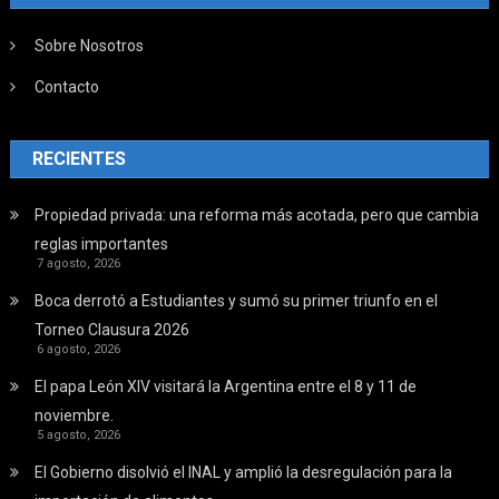
Sobre Nosotros
Contacto
RECIENTES
Propiedad privada: una reforma más acotada, pero que cambia
reglas importantes
7 agosto, 2026
Boca derrotó a Estudiantes y sumó su primer triunfo en el
Torneo Clausura 2026
6 agosto, 2026
El papa León XIV visitará la Argentina entre el 8 y 11 de
noviembre.
5 agosto, 2026
El Gobierno disolvió el INAL y amplió la desregulación para la